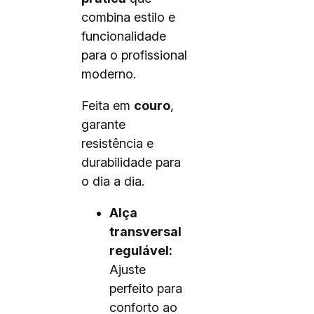
combina estilo e
funcionalidade
para o profissional
moderno.
Feita em
couro
,
garante
resistência e
durabilidade para
o dia a dia.
Alça
transversal
regulável:
Ajuste
perfeito para
conforto ao