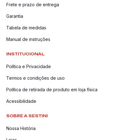
Frete e prazo de entrega
Garantia
Tabela de medidas
Manual de instruções
INSTITUCIONAL
Política e Privacidade
Termos e condições de uso
Política de retirada de produto em loja física
Acessibilidade
SOBRE A SESTINI
Nossa História
Lojas