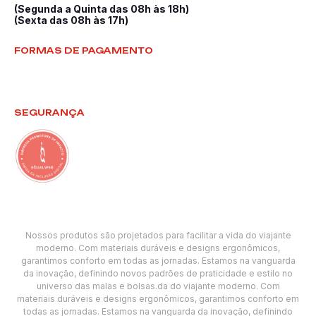
(Segunda a Quinta das 08h às 18h)
(Sexta das 08h às 17h)
FORMAS DE PAGAMENTO
SEGURANÇA
Nossos produtos são projetados para facilitar a vida do viajante
moderno. Com materiais duráveis e designs ergonômicos,
garantimos conforto em todas as jornadas. Estamos na vanguarda
da inovação, definindo novos padrões de praticidade e estilo no
universo das malas e bolsas.da do viajante moderno. Com
materiais duráveis e designs ergonômicos, garantimos conforto em
todas as jornadas. Estamos na vanguarda da inovação, definindo