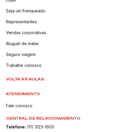
Seja um franqueado
Representantes
Vendas corporativas
Aluguel de malas
Seguro viagem
Trabalhe conosco
VOLTA ÀS AULAS
ATENDIMENTO
Fale conosco
CENTRAL DE RELACIONAMENTO
Telefone:
(11) 3123-1600