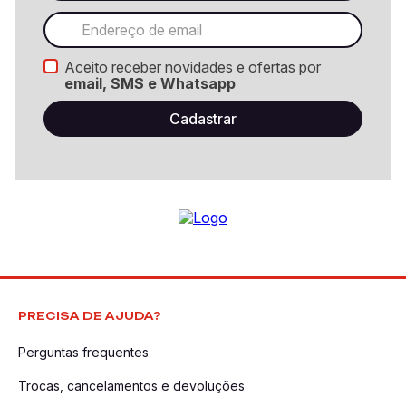
Aceito receber novidades e ofertas por
email, SMS e Whatsapp
PRECISA DE AJUDA?
Perguntas frequentes
Trocas, cancelamentos e devoluções