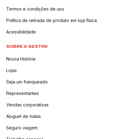
Termos e condições de uso
Política de retirada de produto em loja física
Acessibilidade
SOBRE A SESTINI
Nossa História
Lojas
Seja um franqueado
Representantes
Vendas corporativas
Aluguel de malas
Seguro viagem