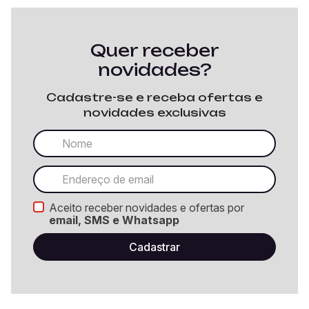
Quer receber
novidades?
Cadastre-se e receba ofertas e
novidades exclusivas
Aceito receber novidades e ofertas por
email, SMS e Whatsapp