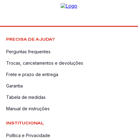
PRECISA DE AJUDA?
Perguntas frequentes
Trocas, cancelamentos e devoluções
Frete e prazo de entrega
Garantia
Tabela de medidas
Manual de instruções
INSTITUCIONAL
Política e Privacidade