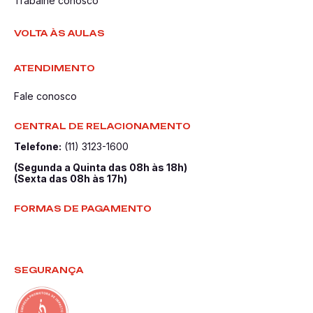
Trabalhe conosco
VOLTA ÀS AULAS
ATENDIMENTO
Fale conosco
CENTRAL DE RELACIONAMENTO
Telefone:
(11) 3123-1600
(Segunda a Quinta das 08h às 18h)
(Sexta das 08h às 17h)
FORMAS DE PAGAMENTO
SEGURANÇA