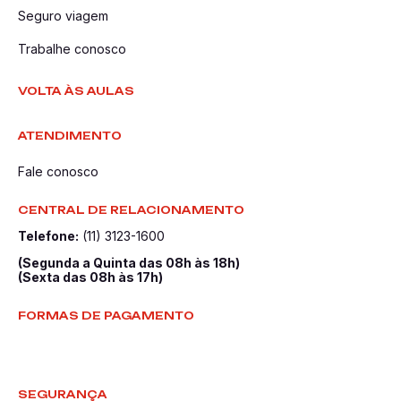
Seguro viagem
Trabalhe conosco
VOLTA ÀS AULAS
ATENDIMENTO
Fale conosco
CENTRAL DE RELACIONAMENTO
Telefone:
(11) 3123-1600
(Segunda a Quinta das 08h às 18h)
(Sexta das 08h às 17h)
FORMAS DE PAGAMENTO
SEGURANÇA