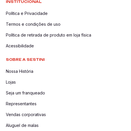
INSTITUCIONAL
Política e Privacidade
Termos e condições de uso
Política de retirada de produto em loja física
Acessibilidade
SOBRE A SESTINI
Nossa História
Lojas
Seja um franqueado
Representantes
Vendas corporativas
Aluguel de malas