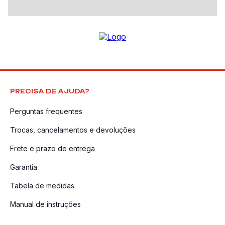
PRECISA DE AJUDA?
Perguntas frequentes
Trocas, cancelamentos e devoluções
Frete e prazo de entrega
Garantia
Tabela de medidas
Manual de instruções