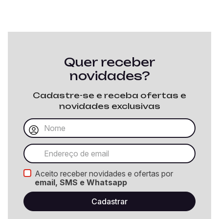
Quer receber
novidades?
Cadastre-se e receba ofertas e
novidades exclusivas
Aceito receber novidades e ofertas por
email, SMS e Whatsapp