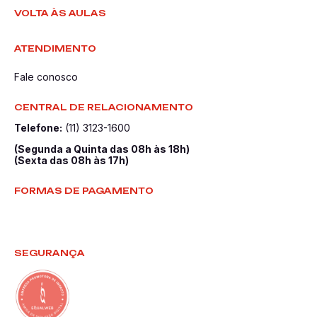
VOLTA ÀS AULAS
ATENDIMENTO
Fale conosco
CENTRAL DE RELACIONAMENTO
Telefone:
(11) 3123-1600
(Segunda a Quinta das 08h às 18h)
(Sexta das 08h às 17h)
FORMAS DE PAGAMENTO
SEGURANÇA