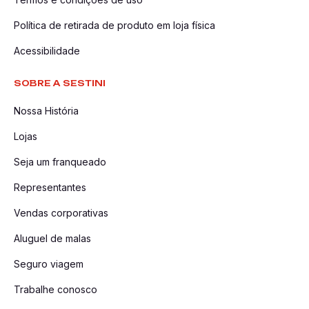
Política de retirada de produto em loja física
Acessibilidade
SOBRE A SESTINI
Nossa História
Lojas
Seja um franqueado
Representantes
Vendas corporativas
Aluguel de malas
Seguro viagem
Trabalhe conosco