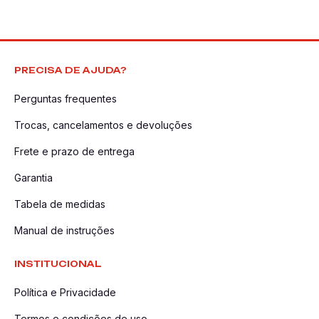
PRECISA DE AJUDA?
Perguntas frequentes
Trocas, cancelamentos e devoluções
Frete e prazo de entrega
Garantia
Tabela de medidas
Manual de instruções
INSTITUCIONAL
Política e Privacidade
Termos e condições de uso