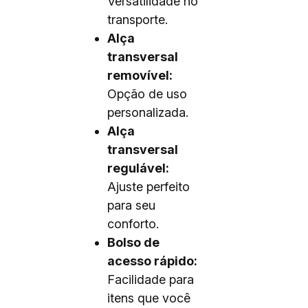
Versatilidade no
transporte.
Alça
transversal
removível:
Opção de uso
personalizada.
Alça
transversal
regulável:
Ajuste perfeito
para seu
conforto.
Bolso de
acesso rápido:
Facilidade para
itens que você