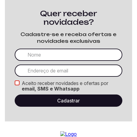
Quer receber
novidades?
Cadastre-se e receba ofertas e
novidades exclusivas
Aceito receber novidades e ofertas por
email, SMS e Whatsapp