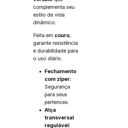
complementa seu
estilo de vida
dinâmico.
Feita em
couro
,
garante resistência
e durabilidade para
o uso diário.
Fechamento
com zíper:
Segurança
para seus
pertences.
Alça
transversal
regulável: