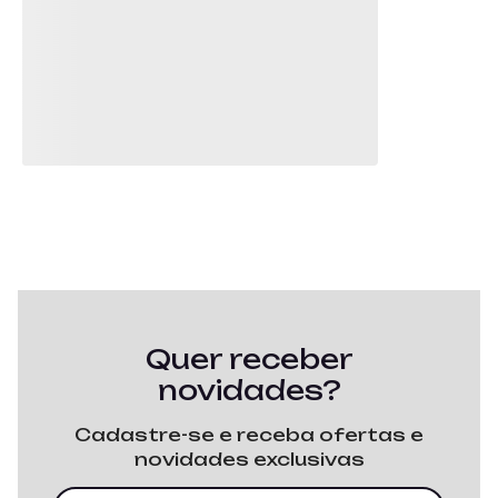
Quer receber
novidades?
Cadastre-se e receba ofertas e
novidades exclusivas