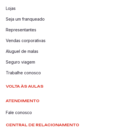
Lojas
Seja um franqueado
Representantes
Vendas corporativas
Aluguel de malas
Seguro viagem
Trabalhe conosco
VOLTA ÀS AULAS
ATENDIMENTO
Fale conosco
CENTRAL DE RELACIONAMENTO