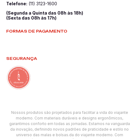
Telefone:
(11) 3123-1600
(Segunda a Quinta das 08h às 18h)
(Sexta das 08h às 17h)
FORMAS DE PAGAMENTO
SEGURANÇA
Nossos produtos são projetados para facilitar a vida do viajante
moderno. Com materiais duráveis e designs ergonômicos,
garantimos conforto em todas as jornadas. Estamos na vanguarda
da inovação, definindo novos padrões de praticidade e estilo no
universo das malas e bolsas.da do viajante moderno. Com