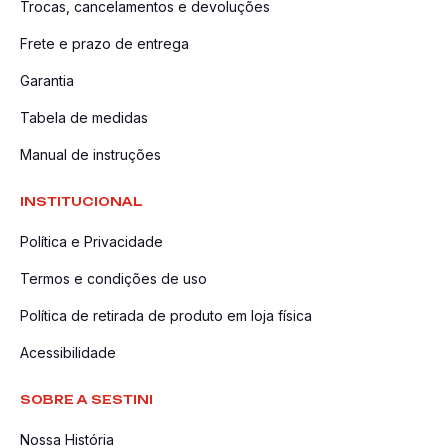
Trocas, cancelamentos e devoluções
Frete e prazo de entrega
Garantia
Tabela de medidas
Manual de instruções
INSTITUCIONAL
Política e Privacidade
Termos e condições de uso
Política de retirada de produto em loja física
Acessibilidade
SOBRE A SESTINI
Nossa História