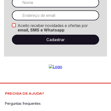
Aceito receber novidades e ofertas por
email, SMS e Whatsapp
PRECISA DE AJUDA?
Perguntas frequentes