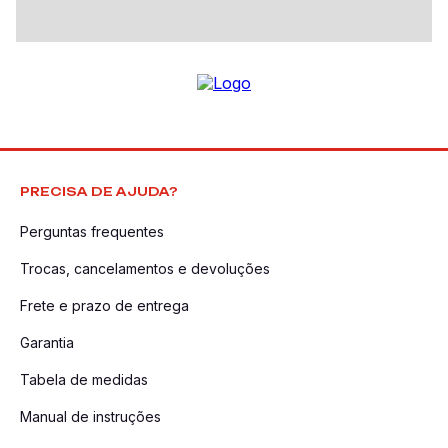
PRECISA DE AJUDA?
Perguntas frequentes
Trocas, cancelamentos e devoluções
Frete e prazo de entrega
Garantia
Tabela de medidas
Manual de instruções