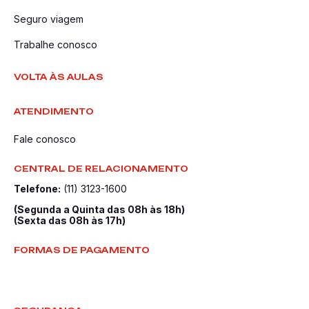
Seguro viagem
Trabalhe conosco
VOLTA ÀS AULAS
ATENDIMENTO
Fale conosco
CENTRAL DE RELACIONAMENTO
Telefone:
(11) 3123-1600
(Segunda a Quinta das 08h às 18h)
(Sexta das 08h às 17h)
FORMAS DE PAGAMENTO