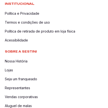
INSTITUCIONAL
Política e Privacidade
Termos e condições de uso
Política de retirada de produto em loja física
Acessibilidade
SOBRE A SESTINI
Nossa História
Lojas
Seja um franqueado
Representantes
Vendas corporativas
Aluguel de malas