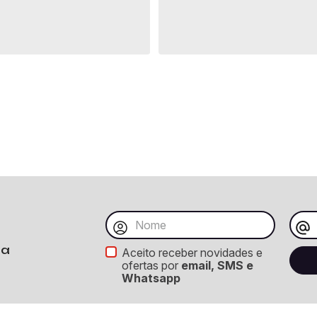
ba
Aceito receber novidades e
ofertas por
email, SMS e
Whatsapp