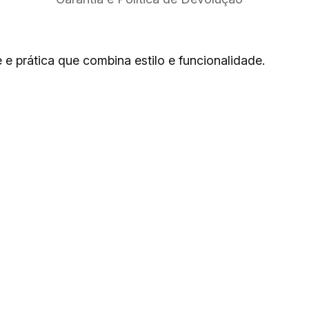
 e prática que combina estilo e funcionalidade.