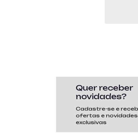
Quer receber
novidades?
Cadastre-se e rece
ofertas e novidades
exclusivas