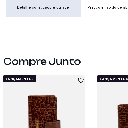
Detalhe sofisticado e durável
Prático e rápido de ab
LANÇAMENTOS
LANÇAMENTO