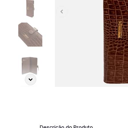
Descrição do Produto