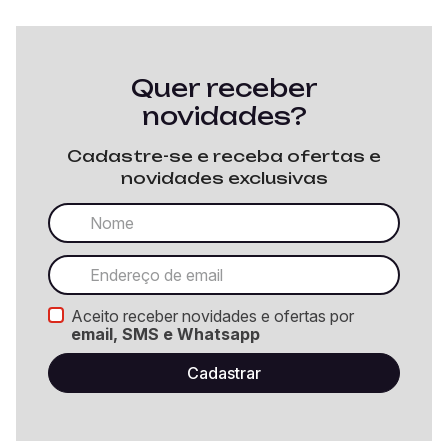
Quer receber
novidades?
Cadastre-se e receba ofertas e
novidades exclusivas
Aceito receber novidades e ofertas por
email, SMS e Whatsapp