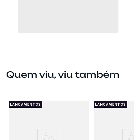
Quem viu, viu também
LANÇAMENTOS
LANÇAMENTOS