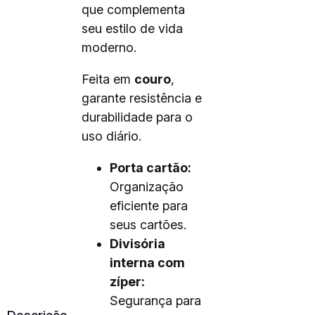
que complementa
seu estilo de vida
moderno.
Feita em
couro
,
garante resistência e
durabilidade para o
uso diário.
Porta cartão:
Organização
eficiente para
seus cartões.
Divisória
interna com
zíper:
Segurança para