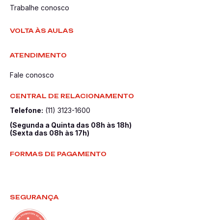
Trabalhe conosco
VOLTA ÀS AULAS
ATENDIMENTO
Fale conosco
CENTRAL DE RELACIONAMENTO
Telefone:
(11) 3123-1600
(Segunda a Quinta das 08h às 18h)
(Sexta das 08h às 17h)
FORMAS DE PAGAMENTO
SEGURANÇA