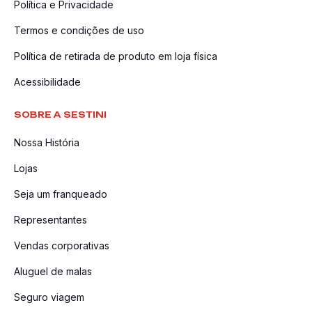
Política e Privacidade
Termos e condições de uso
Política de retirada de produto em loja física
Acessibilidade
SOBRE A SESTINI
Nossa História
Lojas
Seja um franqueado
Representantes
Vendas corporativas
Aluguel de malas
Seguro viagem