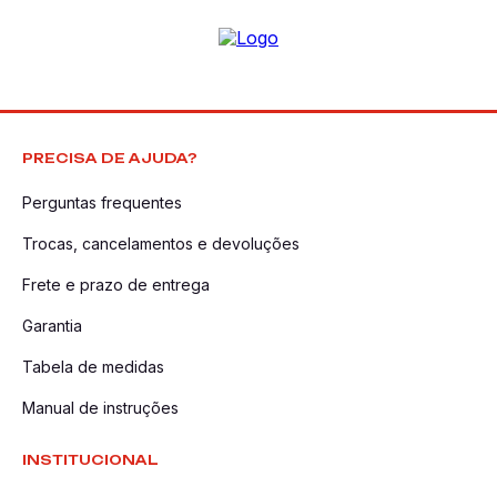
PRECISA DE AJUDA?
Perguntas frequentes
Trocas, cancelamentos e devoluções
Frete e prazo de entrega
Garantia
Tabela de medidas
Manual de instruções
INSTITUCIONAL