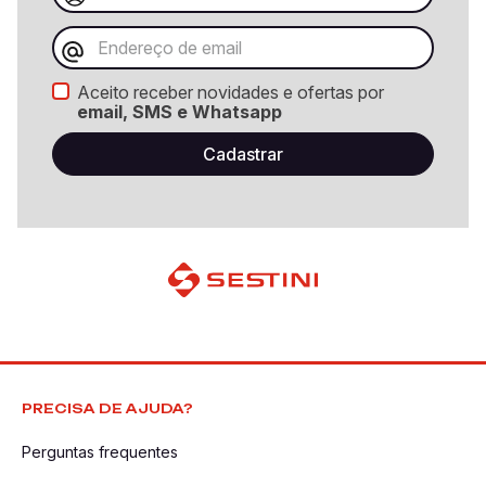
Aceito receber novidades e ofertas por
email, SMS e Whatsapp
PRECISA DE AJUDA?
Perguntas frequentes