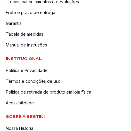
Trocas, cancelamentos e devoluções
Frete e prazo de entrega
Garantia
Tabela de medidas
Manual de instruções
INSTITUCIONAL
Política e Privacidade
Termos e condições de uso
Política de retirada de produto em loja física
Acessibilidade
SOBRE A SESTINI
Nossa História