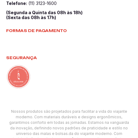
Telefone:
(11) 3123-1600
(Segunda a Quinta das 08h às 18h)
(Sexta das 08h às 17h)
FORMAS DE PAGAMENTO
SEGURANÇA
Nossos produtos são projetados para facilitar a vida do viajante
moderno. Com materiais duráveis e designs ergonômicos,
garantimos conforto em todas as jornadas. Estamos na vanguarda
da inovação, definindo novos padrões de praticidade e estilo no
universo das malas e bolsas.da do viajante moderno. Com