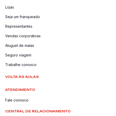
Lojas
Seja um franqueado
Representantes
Vendas corporativas
Aluguel de malas
Seguro viagem
Trabalhe conosco
VOLTA ÀS AULAS
ATENDIMENTO
Fale conosco
CENTRAL DE RELACIONAMENTO