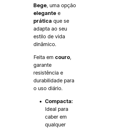
Bege
, uma opção
elegante
e
prática
que se
adapta ao seu
estilo de vida
dinâmico.
Feita em
couro
,
garante
resistência e
durabilidade para
o uso diário.
Compacta:
Ideal para
caber em
qualquer