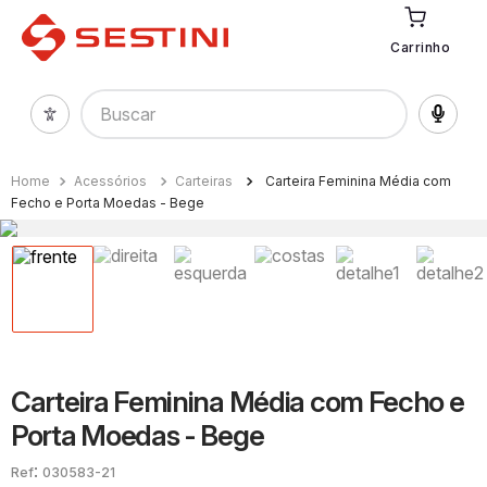
Carrinho
Buscar
Acessórios
Carteiras
Carteira Feminina Média com
Fecho e Porta Moedas - Bege
Carteira Feminina Média com Fecho e
Porta Moedas - Bege
:
030583-21