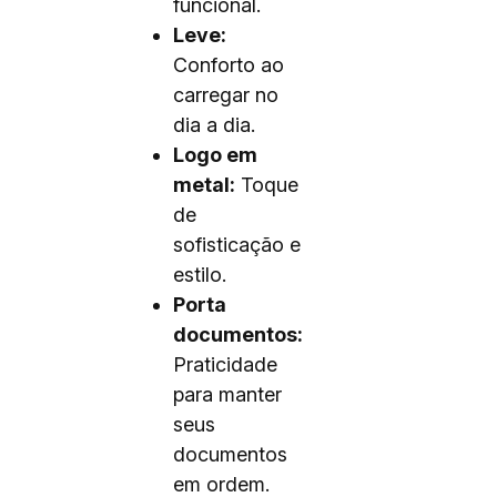
funcional.
Leve:
Conforto ao
carregar no
dia a dia.
Logo em
metal:
Toque
de
sofisticação e
estilo.
Porta
documentos:
Praticidade
para manter
seus
documentos
em ordem.