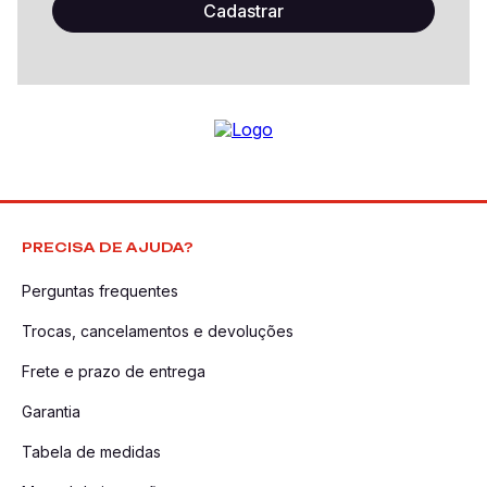
PRECISA DE AJUDA?
Perguntas frequentes
Trocas, cancelamentos e devoluções
Frete e prazo de entrega
Garantia
Tabela de medidas