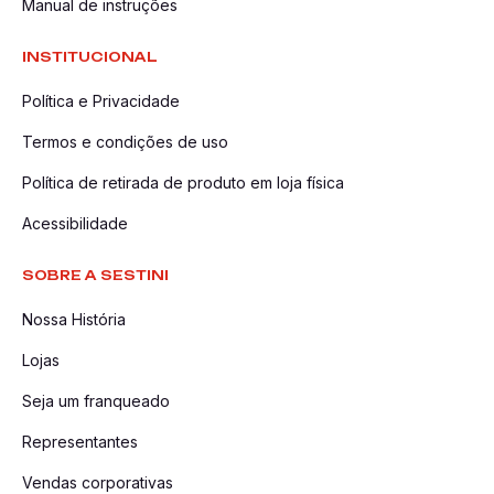
Manual de instruções
INSTITUCIONAL
Política e Privacidade
Termos e condições de uso
Política de retirada de produto em loja física
Acessibilidade
SOBRE A SESTINI
Nossa História
Lojas
Seja um franqueado
Representantes
Vendas corporativas