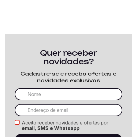
Quer receber
novidades?
Cadastre-se e receba ofertas e
novidades exclusivas
Aceito receber novidades e ofertas por
email, SMS e Whatsapp