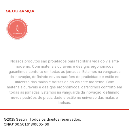
SEGURANÇA
Nossos produtos são projetados para facilitar a vida do viajante
moderno. Com materiais duráveis e designs ergonômicos,
garantimos conforto em todas as jornadas. Estamos na vanguarda
da inovação, definindo novos padrões de praticidade e estilo no
universo das malas e bolsas.da do viajante moderno. Com
materiais duráveis e designs ergonômicos, garantimos conforto em
todas as jornadas. Estamos na vanguarda da inovação, definindo
novos padrões de praticidade e estilo no universo das malas e
bolsas.
©2025 Sestini. Todos os direitos reservados.
CNPJ: 00.501.618/0005-69