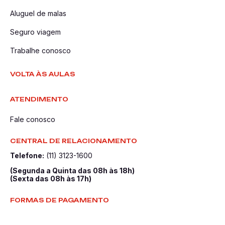
Aluguel de malas
Seguro viagem
Trabalhe conosco
VOLTA ÀS AULAS
ATENDIMENTO
Fale conosco
CENTRAL DE RELACIONAMENTO
Telefone:
(11) 3123-1600
(Segunda a Quinta das 08h às 18h)
(Sexta das 08h às 17h)
FORMAS DE PAGAMENTO