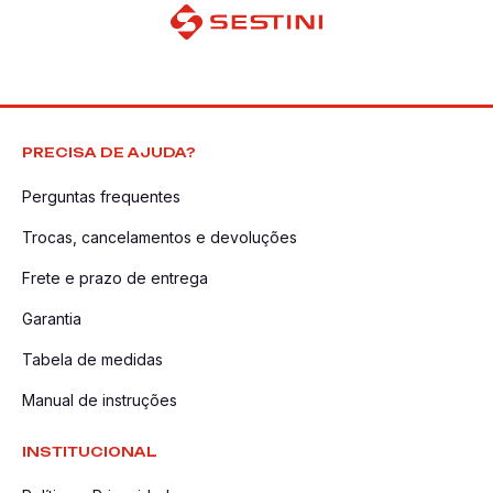
PRECISA DE AJUDA?
Perguntas frequentes
Trocas, cancelamentos e devoluções
Frete e prazo de entrega
Garantia
Tabela de medidas
Manual de instruções
INSTITUCIONAL