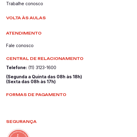
Trabalhe conosco
VOLTA ÀS AULAS
ATENDIMENTO
Fale conosco
CENTRAL DE RELACIONAMENTO
Telefone:
(11) 3123-1600
(Segunda a Quinta das 08h às 18h)
(Sexta das 08h às 17h)
FORMAS DE PAGAMENTO
SEGURANÇA