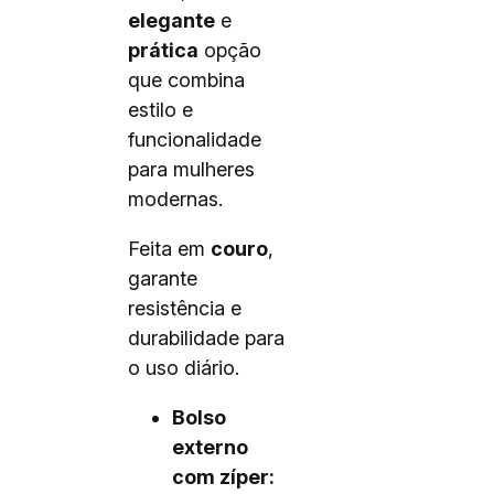
elegante
e
prática
opção
que combina
estilo e
funcionalidade
para mulheres
modernas.
Feita em
couro
,
garante
resistência e
durabilidade para
o uso diário.
Bolso
externo
com zíper: