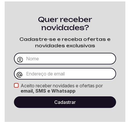
Quer receber
novidades?
Cadastre-se e receba ofertas e
novidades exclusivas
Aceito receber novidades e ofertas por
email, SMS e Whatsapp