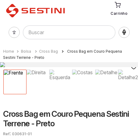
Carrinho
Buscar
Bolsa
Cross Bag
Cross Bag em Couro Pequena
Sestini Terrene - Preto
Cross Bag em Couro Pequena Sestini
Terrene - Preto
:
030631-01