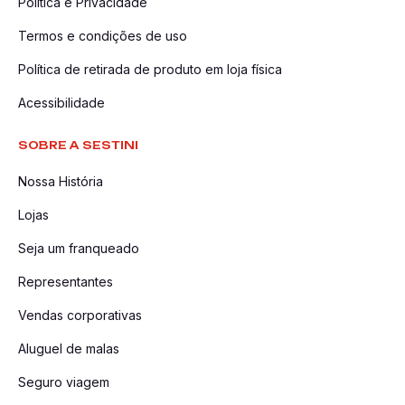
Política e Privacidade
Termos e condições de uso
Política de retirada de produto em loja física
Acessibilidade
SOBRE A SESTINI
Nossa História
Lojas
Seja um franqueado
Representantes
Vendas corporativas
Aluguel de malas
Seguro viagem