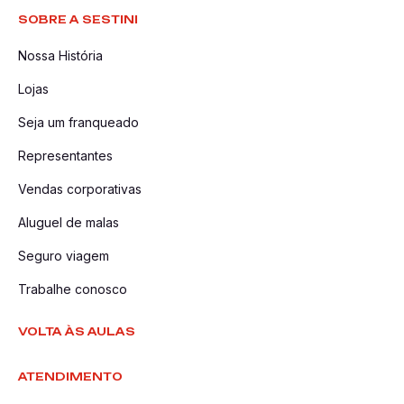
SOBRE A SESTINI
Nossa História
Lojas
Seja um franqueado
Representantes
Vendas corporativas
Aluguel de malas
Seguro viagem
Trabalhe conosco
VOLTA ÀS AULAS
ATENDIMENTO