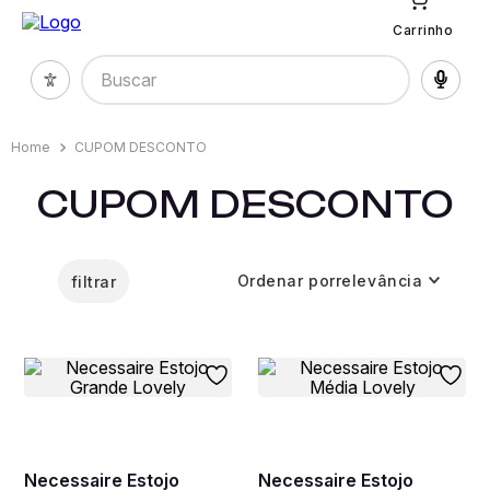
Carrinho
Buscar
CUPOM DESCONTO
CUPOM DESCONTO
Ordenar por
relevância
filtrar
Necessaire Estojo
Necessaire Estojo