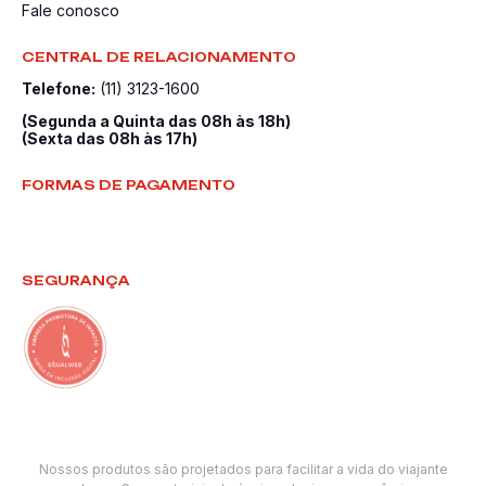
Fale conosco
CENTRAL DE RELACIONAMENTO
Telefone:
(11) 3123-1600
(Segunda a Quinta das 08h às 18h)
(Sexta das 08h às 17h)
FORMAS DE PAGAMENTO
SEGURANÇA
Nossos produtos são projetados para facilitar a vida do viajante