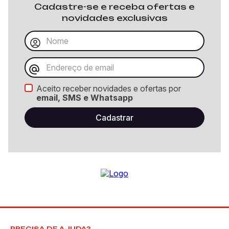
Cadastre-se e receba ofertas e
novidades exclusivas
Aceito receber novidades e ofertas por
email, SMS e Whatsapp
PRECISA DE AJUDA?