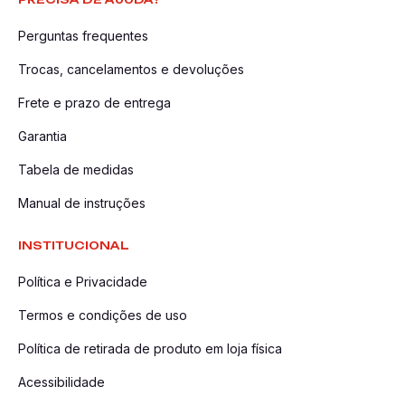
Perguntas frequentes
Trocas, cancelamentos e devoluções
Frete e prazo de entrega
Garantia
Tabela de medidas
Manual de instruções
INSTITUCIONAL
Política e Privacidade
Termos e condições de uso
Política de retirada de produto em loja física
Acessibilidade