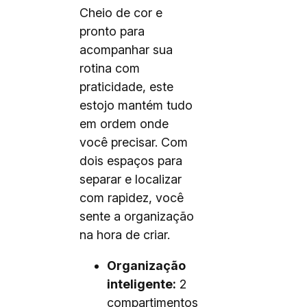
Cheio de cor e
pronto para
acompanhar sua
rotina com
praticidade, este
estojo mantém tudo
em ordem onde
você precisar. Com
dois espaços para
separar e localizar
com rapidez, você
sente a organização
na hora de criar.
Organização
inteligente:
2
compartimentos