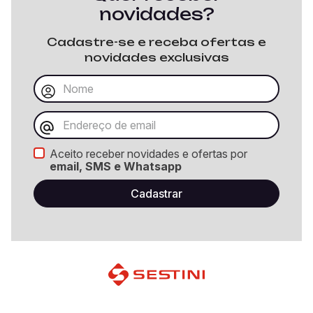
novidades?
Cadastre-se e receba ofertas e
novidades exclusivas
Aceito receber novidades e ofertas por
email, SMS e Whatsapp