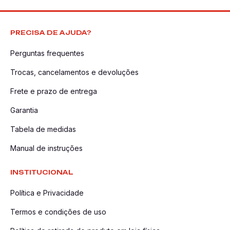
PRECISA DE AJUDA?
Perguntas frequentes
Trocas, cancelamentos e devoluções
Frete e prazo de entrega
Garantia
Tabela de medidas
Manual de instruções
INSTITUCIONAL
Política e Privacidade
Termos e condições de uso