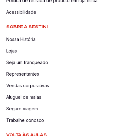
Política de retirada de produto em loja física
Acessibilidade
SOBRE A SESTINI
Nossa História
Lojas
Seja um franqueado
Representantes
Vendas corporativas
Aluguel de malas
Seguro viagem
Trabalhe conosco
VOLTA ÀS AULAS