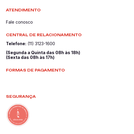
ATENDIMENTO
Fale conosco
CENTRAL DE RELACIONAMENTO
Telefone:
(11) 3123-1600
(Segunda a Quinta das 08h às 18h)
(Sexta das 08h às 17h)
FORMAS DE PAGAMENTO
SEGURANÇA