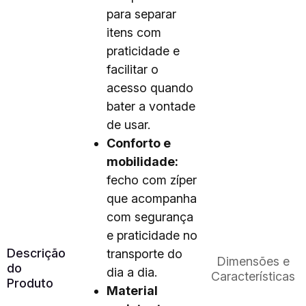
para separar
itens com
praticidade e
facilitar o
acesso quando
bater a vontade
de usar.
Conforto e
mobilidade:
fecho com zíper
que acompanha
com segurança
e praticidade no
Descrição
transporte do
Dimensões e
do
dia a dia.
Características
Produto
Material