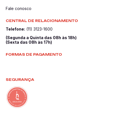
Fale conosco
CENTRAL DE RELACIONAMENTO
Telefone:
(11) 3123-1600
(Segunda a Quinta das 08h às 18h)
(Sexta das 08h às 17h)
FORMAS DE PAGAMENTO
SEGURANÇA