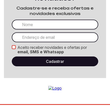
Cadastre-se e receba ofertas e
novidades exclusivas
Aceito receber novidades e ofertas por
email, SMS e Whatsapp