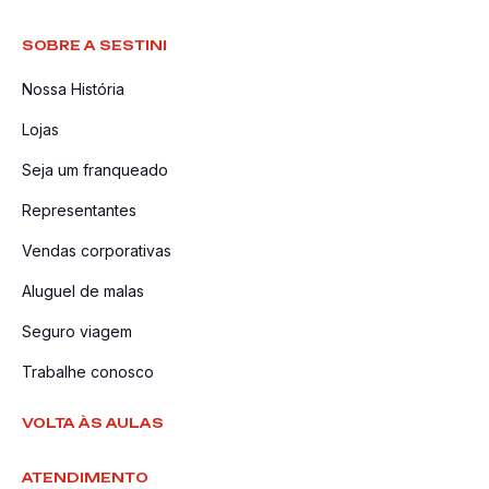
SOBRE A SESTINI
Nossa História
Lojas
Seja um franqueado
Representantes
Vendas corporativas
Aluguel de malas
Seguro viagem
Trabalhe conosco
VOLTA ÀS AULAS
ATENDIMENTO