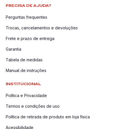
PRECISA DE AJUDA?
Perguntas frequentes
Trocas, cancelamentos e devoluções
Frete e prazo de entrega
Garantia
Tabela de medidas
Manual de instruções
INSTITUCIONAL
Política e Privacidade
Termos e condições de uso
Política de retirada de produto em loja física
Acessibilidade