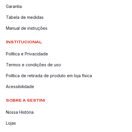
Garantia
Tabela de medidas
Manual de instruções
INSTITUCIONAL
Política e Privacidade
Termos e condições de uso
Política de retirada de produto em loja física
Acessibilidade
SOBRE A SESTINI
Nossa História
Lojas