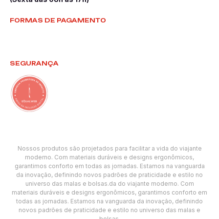
FORMAS DE PAGAMENTO
SEGURANÇA
Nossos produtos são projetados para facilitar a vida do viajante
moderno. Com materiais duráveis e designs ergonômicos,
garantimos conforto em todas as jornadas. Estamos na vanguarda
da inovação, definindo novos padrões de praticidade e estilo no
universo das malas e bolsas.da do viajante moderno. Com
materiais duráveis e designs ergonômicos, garantimos conforto em
todas as jornadas. Estamos na vanguarda da inovação, definindo
novos padrões de praticidade e estilo no universo das malas e
bolsas.