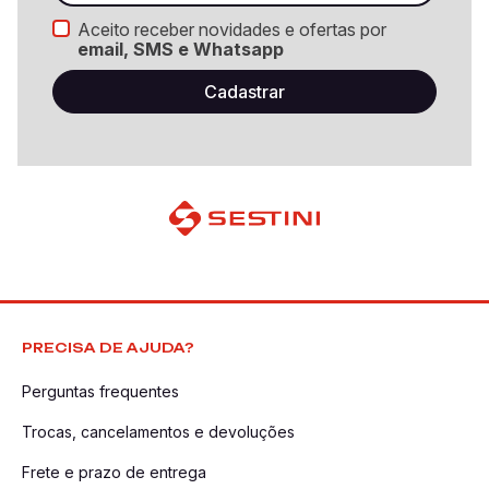
Aceito receber novidades e ofertas por
email, SMS e Whatsapp
PRECISA DE AJUDA?
Perguntas frequentes
Trocas, cancelamentos e devoluções
Frete e prazo de entrega