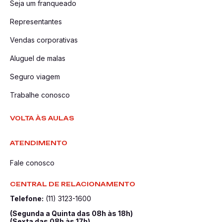
Seja um franqueado
Representantes
Vendas corporativas
Aluguel de malas
Seguro viagem
Trabalhe conosco
VOLTA ÀS AULAS
ATENDIMENTO
Fale conosco
CENTRAL DE RELACIONAMENTO
Telefone:
(11) 3123-1600
(Segunda a Quinta das 08h às 18h)
(Sexta das 08h às 17h)