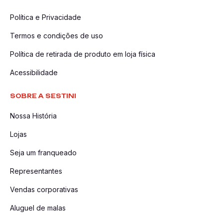
Política e Privacidade
Termos e condições de uso
Política de retirada de produto em loja física
Acessibilidade
SOBRE A SESTINI
Nossa História
Lojas
Seja um franqueado
Representantes
Vendas corporativas
Aluguel de malas