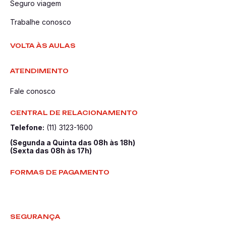
Seguro viagem
Trabalhe conosco
VOLTA ÀS AULAS
ATENDIMENTO
Fale conosco
CENTRAL DE RELACIONAMENTO
Telefone:
(11) 3123-1600
(Segunda a Quinta das 08h às 18h)
(Sexta das 08h às 17h)
FORMAS DE PAGAMENTO
SEGURANÇA