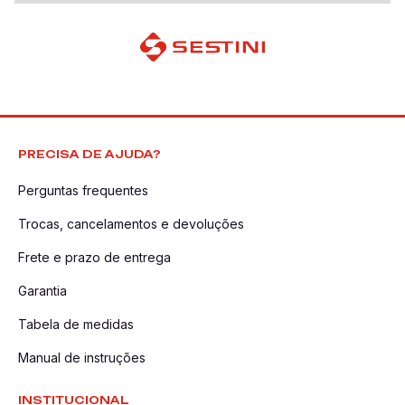
PRECISA DE AJUDA?
Perguntas frequentes
Trocas, cancelamentos e devoluções
Frete e prazo de entrega
Garantia
Tabela de medidas
Manual de instruções
INSTITUCIONAL