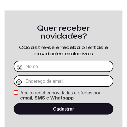
Quer receber
novidades?
Cadastre-se e receba ofertas e
novidades exclusivas
Aceito receber novidades e ofertas por
email, SMS e Whatsapp