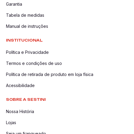
Garantia
Tabela de medidas
Manual de instruções
INSTITUCIONAL
Política e Privacidade
Termos e condições de uso
Política de retirada de produto em loja física
Acessibilidade
SOBRE A SESTINI
Nossa História
Lojas
Seja um franqueado