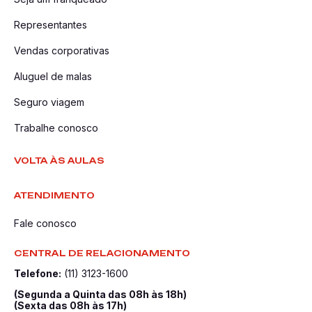
Representantes
Vendas corporativas
Aluguel de malas
Seguro viagem
Trabalhe conosco
VOLTA ÀS AULAS
ATENDIMENTO
Fale conosco
CENTRAL DE RELACIONAMENTO
Telefone:
(11) 3123-1600
(Segunda a Quinta das 08h às 18h)
(Sexta das 08h às 17h)