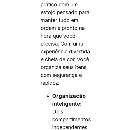
prático com um
estojo pensado para
manter tudo em
ordem e pronto na
hora que você
precisa. Com uma
experiência divertida
e cheia de cor, você
organiza seus itens
com segurança e
rapidez.
Organização
inteligente:
Dois
compartimentos
independentes