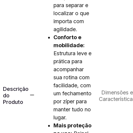
para separar e
localizar o que
importa com
agilidade.
Conforto e
mobilidade:
Estrutura leve e
prática para
acompanhar
sua rotina com
facilidade, com
Descrição
Dimensões e
um fechamento
do
Característica
por zíper para
Produto
manter tudo no
lugar.
Mais proteção