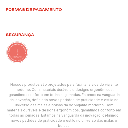
FORMAS DE PAGAMENTO
SEGURANÇA
Nossos produtos são projetados para facilitar a vida do viajante
moderno. Com materiais duráveis e designs ergonômicos,
garantimos conforto em todas as jornadas. Estamos na vanguarda
da inovação, definindo novos padrões de praticidade e estilo no
universo das malas e bolsas.da do viajante moderno. Com
materiais duráveis e designs ergonômicos, garantimos conforto em
todas as jornadas. Estamos na vanguarda da inovação, definindo
novos padrões de praticidade e estilo no universo das malas e
bolsas.