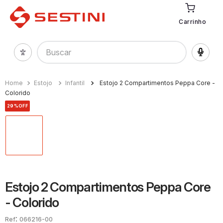
Carrinho
Buscar
Estojo
Infantil
Estojo 2 Compartimentos Peppa Core -
Colorido
29%
OFF
Estojo 2 Compartimentos Peppa Core
- Colorido
:
066216-00