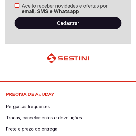
Aceito receber novidades e ofertas por
email, SMS e Whatsapp
PRECISA DE AJUDA?
Perguntas frequentes
Trocas, cancelamentos e devoluções
Frete e prazo de entrega