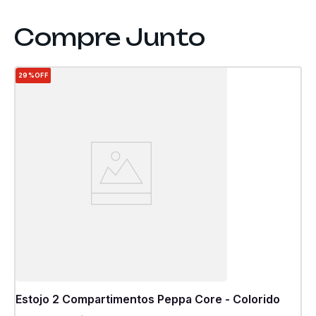
29%
OFF
Estojo 2 Compartimentos Peppa Core - Colorido