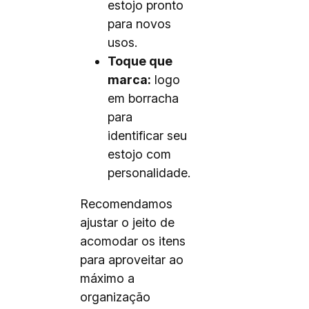
estojo pronto
para novos
usos.
Toque que
marca:
logo
em borracha
para
identificar seu
estojo com
personalidade.
Recomendamos
ajustar o jeito de
acomodar os itens
para aproveitar ao
máximo a
organização