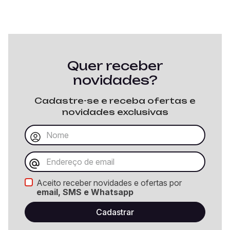
Quer receber
novidades?
Cadastre-se e receba ofertas e
novidades exclusivas
Aceito receber novidades e ofertas por
email, SMS e Whatsapp