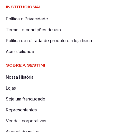
INSTITUCIONAL
Política e Privacidade
Termos e condições de uso
Política de retirada de produto em loja física
Acessibilidade
SOBRE A SESTINI
Nossa História
Lojas
Seja um franqueado
Representantes
Vendas corporativas
Aluguel de malas