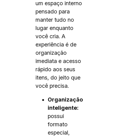
um espaço interno
pensado para
manter tudo no
lugar enquanto
você cria. A
experiência é de
organização
imediata e acesso
rápido aos seus
itens, do jeito que
você precisa.
Organização
inteligente:
possui
formato
especial,