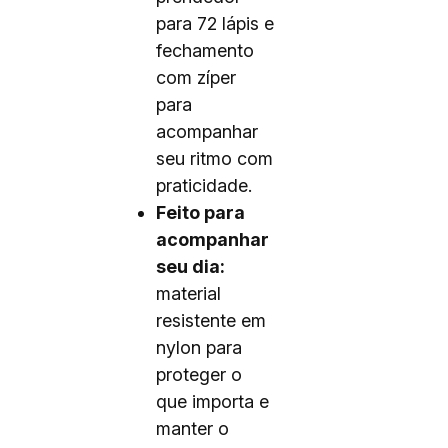
para 72 lápis e
fechamento
com zíper
para
acompanhar
seu ritmo com
praticidade.
Feito para
acompanhar
seu dia:
material
resistente em
nylon para
proteger o
que importa e
manter o