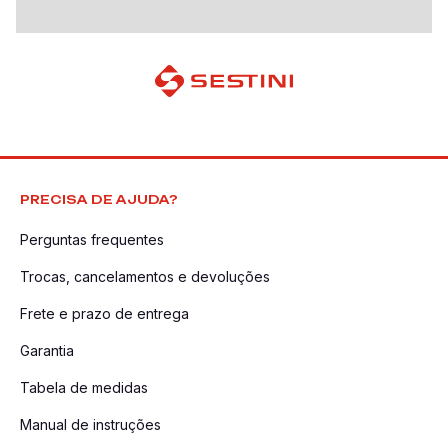
PRECISA DE AJUDA?
Perguntas frequentes
Trocas, cancelamentos e devoluções
Frete e prazo de entrega
Garantia
Tabela de medidas
Manual de instruções