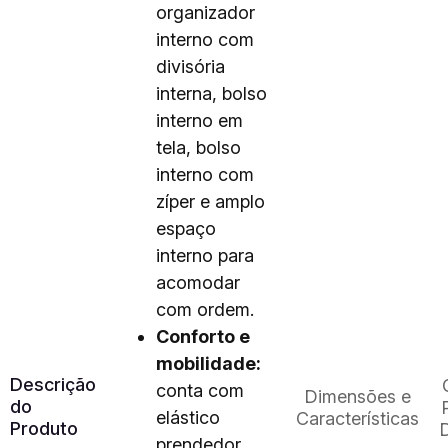
organizador
interno com
divisória
interna, bolso
interno em
tela, bolso
interno com
zíper e amplo
espaço
interno para
acomodar
com ordem.
Conforto e
mobilidade:
Descrição
conta com
Dimensões e
do
elástico
Características
Produto
prendedor