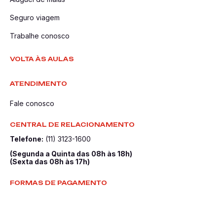
Seguro viagem
Trabalhe conosco
VOLTA ÀS AULAS
ATENDIMENTO
Fale conosco
CENTRAL DE RELACIONAMENTO
Telefone:
(11) 3123-1600
(Segunda a Quinta das 08h às 18h)
(Sexta das 08h às 17h)
FORMAS DE PAGAMENTO