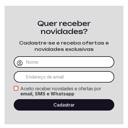
Quer receber
novidades?
Cadastre-se e receba ofertas e
novidades exclusivas
Aceito receber novidades e ofertas por
email, SMS e Whatsapp