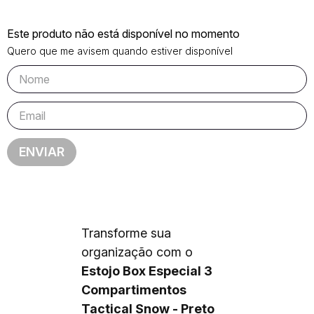
Este produto não está disponível no momento
Quero que me avisem quando estiver disponível
ENVIAR
Transforme sua
organização com o
Estojo Box Especial 3
Compartimentos
Tactical Snow - Preto