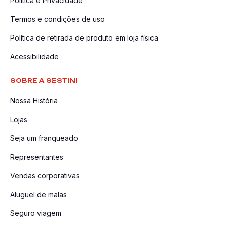
Política e Privacidade
Termos e condições de uso
Política de retirada de produto em loja física
Acessibilidade
SOBRE A SESTINI
Nossa História
Lojas
Seja um franqueado
Representantes
Vendas corporativas
Aluguel de malas
Seguro viagem