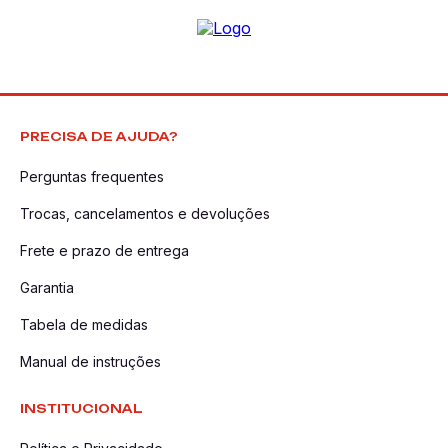
PRECISA DE AJUDA?
Perguntas frequentes
Trocas, cancelamentos e devoluções
Frete e prazo de entrega
Garantia
Tabela de medidas
Manual de instruções
INSTITUCIONAL