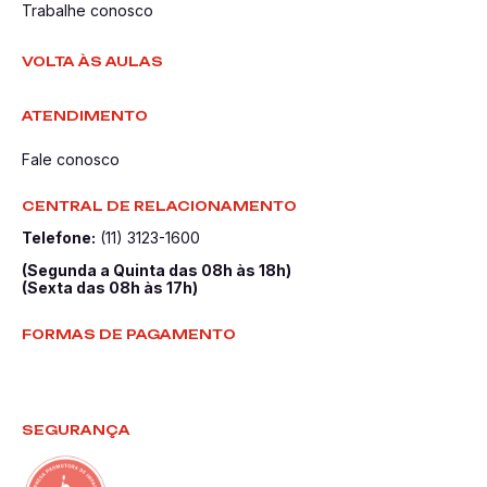
Trabalhe conosco
VOLTA ÀS AULAS
ATENDIMENTO
Fale conosco
CENTRAL DE RELACIONAMENTO
Telefone:
(11) 3123-1600
(Segunda a Quinta das 08h às 18h)
(Sexta das 08h às 17h)
FORMAS DE PAGAMENTO
SEGURANÇA