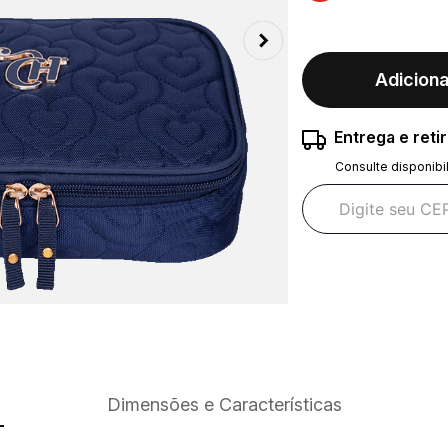
Adiciona
Entrega e reti
Consulte disponibi
Dimensões e Características