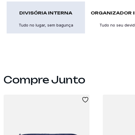
DIVISÓRIA INTERNA
ORGANIZADOR 
Tudo no lugar, sem bagunça
Tudo no seu devid