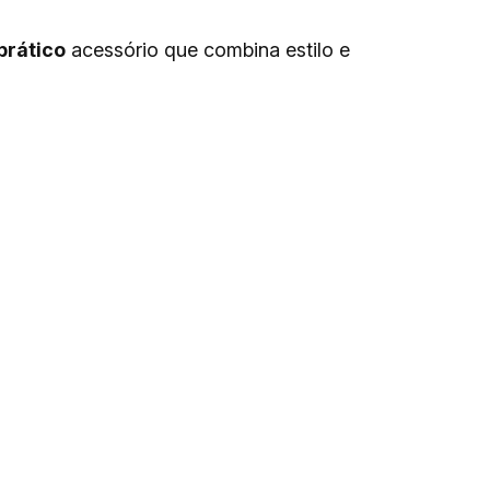
prático
acessório que combina estilo e