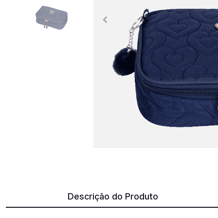
Descrição do Produto