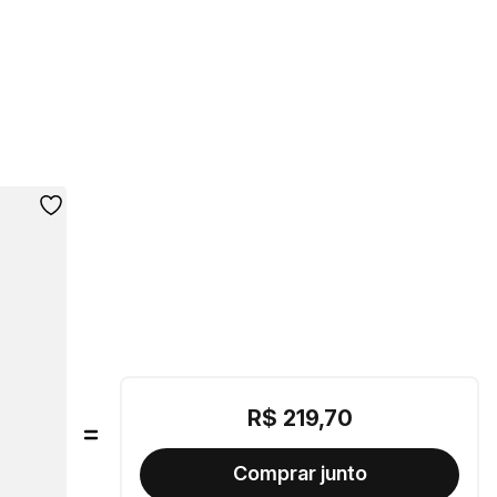
R$
219
,
70