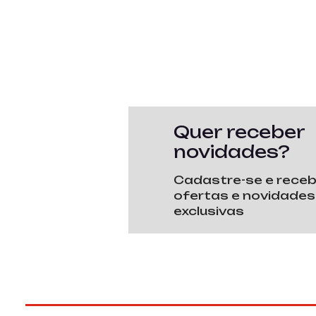
Quer receber
novidades?
Cadastre-se e rece
ofertas e novidades
exclusivas