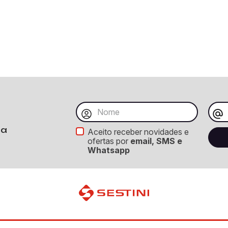
ba
Aceito receber novidades e
ofertas por
email, SMS e
Whatsapp