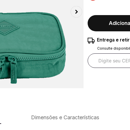
Adiciona
Entrega e reti
Consulte disponibi
Dimensões e Características