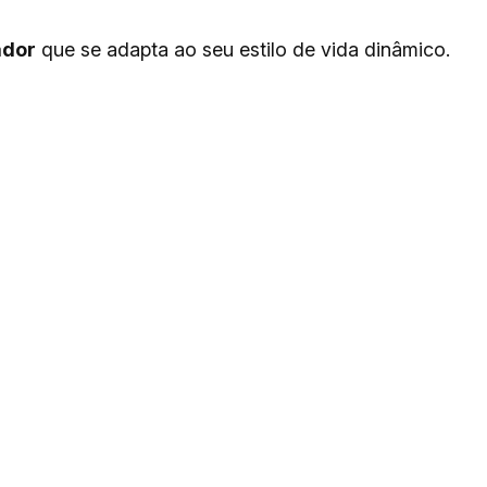
ador
que se adapta ao seu estilo de vida dinâmico.