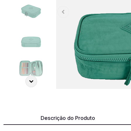
Descrição do Produto