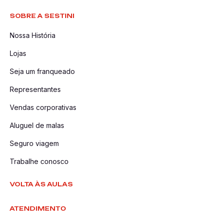
SOBRE A SESTINI
Nossa História
Lojas
Seja um franqueado
Representantes
Vendas corporativas
Aluguel de malas
Seguro viagem
Trabalhe conosco
VOLTA ÀS AULAS
ATENDIMENTO