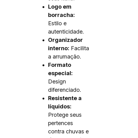
Logo em
borracha:
Estilo e
autenticidade.
Organizador
interno:
Facilita
a arrumação.
Formato
especial:
Design
diferenciado.
Resistente a
líquidos:
Protege seus
pertences
contra chuvas e