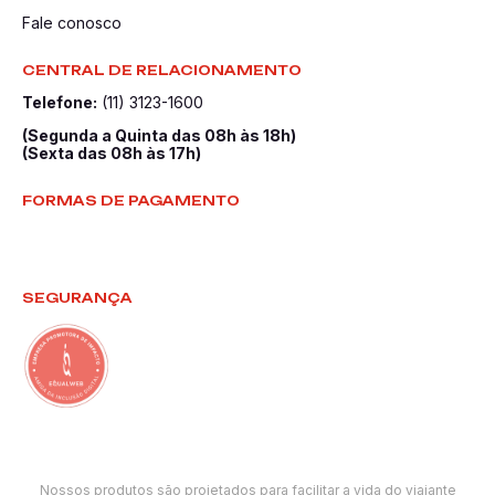
Fale conosco
CENTRAL DE RELACIONAMENTO
Telefone:
(11) 3123-1600
(Segunda a Quinta das 08h às 18h)
(Sexta das 08h às 17h)
FORMAS DE PAGAMENTO
SEGURANÇA
Nossos produtos são projetados para facilitar a vida do viajante