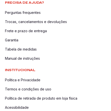
PRECISA DE AJUDA?
Perguntas frequentes
Trocas, cancelamentos e devoluções
Frete e prazo de entrega
Garantia
Tabela de medidas
Manual de instruções
INSTITUCIONAL
Política e Privacidade
Termos e condições de uso
Política de retirada de produto em loja física
Acessibilidade