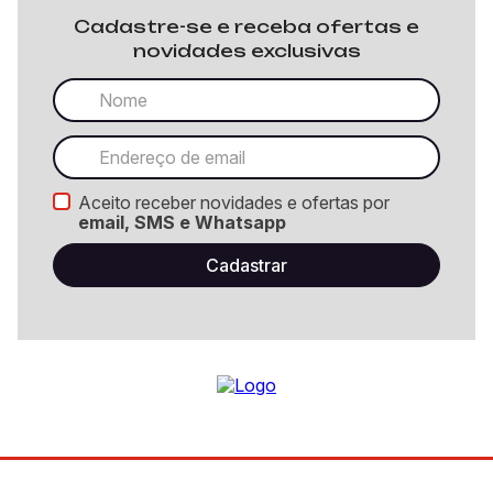
Cadastre-se e receba ofertas e
novidades exclusivas
Aceito receber novidades e ofertas por
email, SMS e Whatsapp