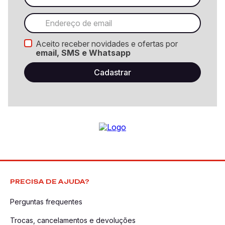
Aceito receber novidades e ofertas por
email, SMS e Whatsapp
PRECISA DE AJUDA?
Perguntas frequentes
Trocas, cancelamentos e devoluções