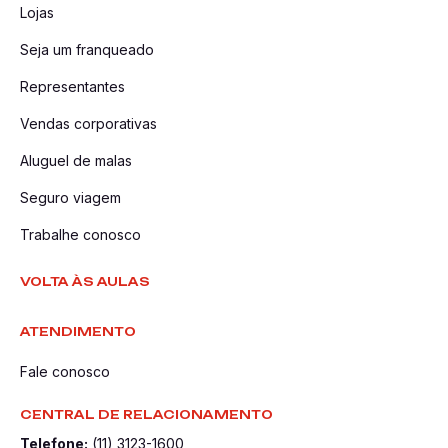
Lojas
Seja um franqueado
Representantes
Vendas corporativas
Aluguel de malas
Seguro viagem
Trabalhe conosco
VOLTA ÀS AULAS
ATENDIMENTO
Fale conosco
CENTRAL DE RELACIONAMENTO
Telefone:
(11) 3123-1600