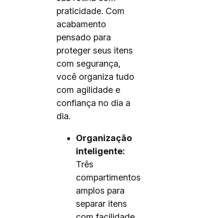
praticidade. Com
acabamento
pensado para
proteger seus itens
com segurança,
você organiza tudo
com agilidade e
confiança no dia a
dia.
Organização
inteligente:
Três
compartimentos
amplos para
separar itens
com facilidade