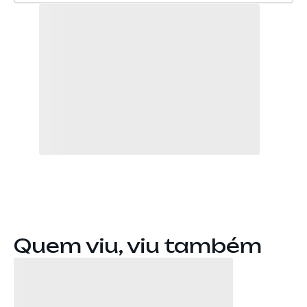
Quem viu, viu também