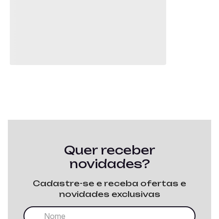
Quer receber
novidades?
Cadastre-se e receba ofertas e
novidades exclusivas