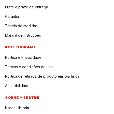
Frete e prazo de entrega
Garantia
Tabela de medidas
Manual de instruções
INSTITUCIONAL
Política e Privacidade
Termos e condições de uso
Política de retirada de produto em loja física
Acessibilidade
SOBRE A SESTINI
Nossa História