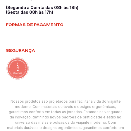
(Segunda a Quinta das 08h às 18h)
(Sexta das 08h às 17h)
FORMAS DE PAGAMENTO
SEGURANÇA
Nossos produtos são projetados para facilitar a vida do viajante
moderno. Com materiais duráveis e designs ergonômicos,
garantimos conforto em todas as jornadas. Estamos na vanguarda
da inovação, definindo novos padrões de praticidade e estilo no
universo das malas e bolsas.da do viajante moderno. Com
materiais duráveis e designs ergonômicos, garantimos conforto em