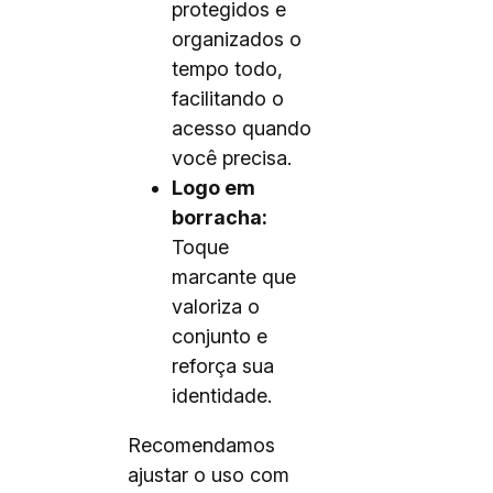
protegidos e
organizados o
tempo todo,
facilitando o
acesso quando
você precisa.
Logo em
borracha:
Toque
marcante que
valoriza o
conjunto e
reforça sua
identidade.
Recomendamos
ajustar o uso com