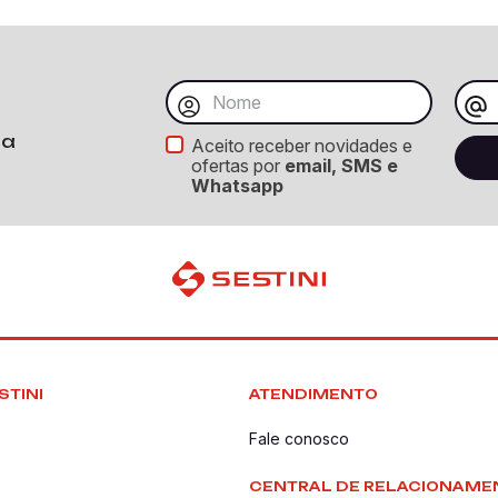
ba
Aceito receber novidades e
ofertas por
email, SMS e
Whatsapp
STINI
ATENDIMENTO
Fale conosco
CENTRAL DE RELACIONAME