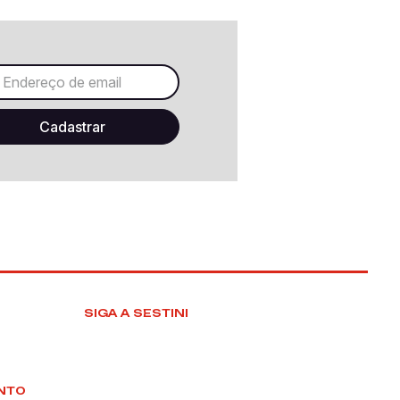
SIGA A SESTINI
NTO