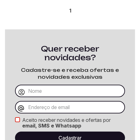
1
Quer receber
novidades?
Cadastre-se e receba ofertas e
novidades exclusivas
Aceito receber novidades e ofertas por
email, SMS e Whatsapp