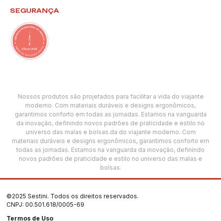
SEGURANÇA
Nossos produtos são projetados para facilitar a vida do viajante
moderno. Com materiais duráveis e designs ergonômicos,
garantimos conforto em todas as jornadas. Estamos na vanguarda
da inovação, definindo novos padrões de praticidade e estilo no
universo das malas e bolsas.da do viajante moderno. Com
materiais duráveis e designs ergonômicos, garantimos conforto em
todas as jornadas. Estamos na vanguarda da inovação, definindo
novos padrões de praticidade e estilo no universo das malas e
bolsas.
©2025 Sestini. Todos os direitos reservados.
CNPJ: 00.501.618/0005-69
Termos de Uso