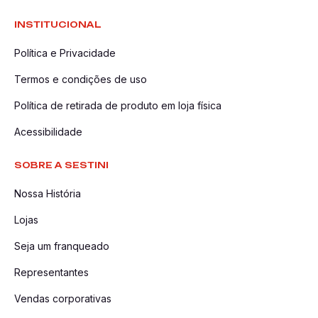
INSTITUCIONAL
Política e Privacidade
Termos e condições de uso
Política de retirada de produto em loja física
Acessibilidade
SOBRE A SESTINI
Nossa História
Lojas
Seja um franqueado
Representantes
Vendas corporativas