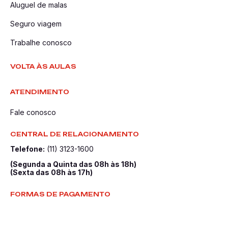
Aluguel de malas
Seguro viagem
Trabalhe conosco
VOLTA ÀS AULAS
ATENDIMENTO
Fale conosco
CENTRAL DE RELACIONAMENTO
Telefone:
(11) 3123-1600
(Segunda a Quinta das 08h às 18h)
(Sexta das 08h às 17h)
FORMAS DE PAGAMENTO