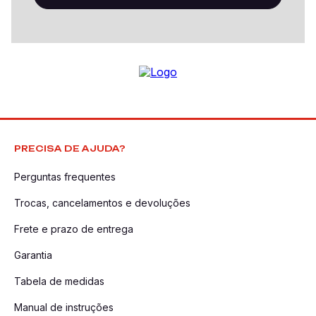
PRECISA DE AJUDA?
Perguntas frequentes
Trocas, cancelamentos e devoluções
Frete e prazo de entrega
Garantia
Tabela de medidas
Manual de instruções