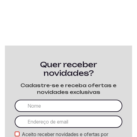
Quer receber
novidades?
Cadastre-se e receba ofertas e
novidades exclusivas
Aceito receber novidades e ofertas por