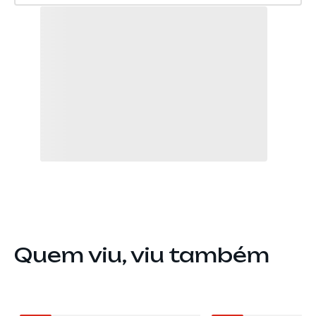
Quem viu, viu também