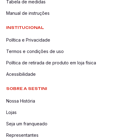
Tabela de medidas
Manual de instruções
INSTITUCIONAL
Política e Privacidade
Termos e condições de uso
Política de retirada de produto em loja física
Acessibilidade
SOBRE A SESTINI
Nossa História
Lojas
Seja um franqueado
Representantes