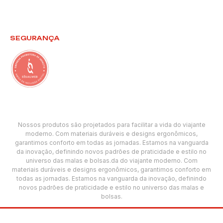
SEGURANÇA
Nossos produtos são projetados para facilitar a vida do viajante
moderno. Com materiais duráveis e designs ergonômicos,
garantimos conforto em todas as jornadas. Estamos na vanguarda
da inovação, definindo novos padrões de praticidade e estilo no
universo das malas e bolsas.da do viajante moderno. Com
materiais duráveis e designs ergonômicos, garantimos conforto em
todas as jornadas. Estamos na vanguarda da inovação, definindo
novos padrões de praticidade e estilo no universo das malas e
bolsas.