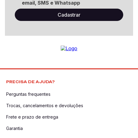
email, SMS e Whatsapp
PRECISA DE AJUDA?
Perguntas frequentes
Trocas, cancelamentos e devoluções
Frete e prazo de entrega
Garantia