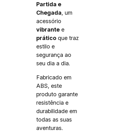
Partida e
Chegada
, um
acessório
vibrante
e
prático
que traz
estilo e
segurança ao
seu dia a dia.
Fabricado em
ABS, este
produto garante
resistência e
durabilidade em
todas as suas
aventuras.