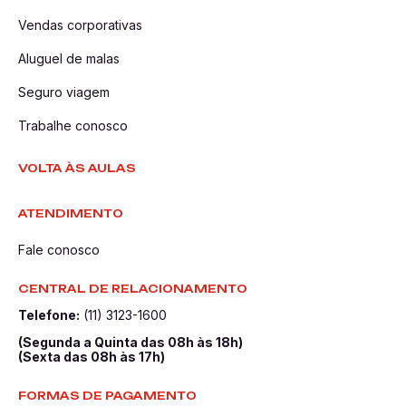
Vendas corporativas
Aluguel de malas
Seguro viagem
Trabalhe conosco
VOLTA ÀS AULAS
ATENDIMENTO
Fale conosco
CENTRAL DE RELACIONAMENTO
Telefone:
(11) 3123-1600
(Segunda a Quinta das 08h às 18h)
(Sexta das 08h às 17h)
FORMAS DE PAGAMENTO