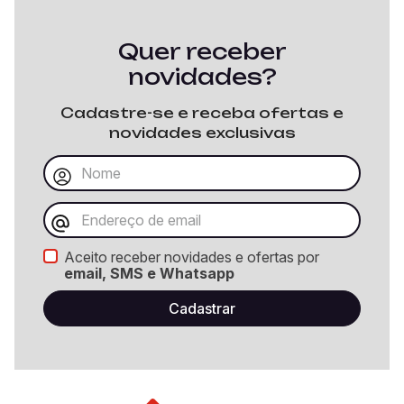
Quer receber
novidades?
Cadastre-se e receba ofertas e
novidades exclusivas
Aceito receber novidades e ofertas por
email, SMS e Whatsapp