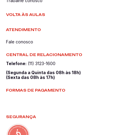
Trabalhe conosco
VOLTA ÀS AULAS
ATENDIMENTO
Fale conosco
CENTRAL DE RELACIONAMENTO
Telefone:
(11) 3123-1600
(Segunda a Quinta das 08h às 18h)
(Sexta das 08h às 17h)
FORMAS DE PAGAMENTO
SEGURANÇA