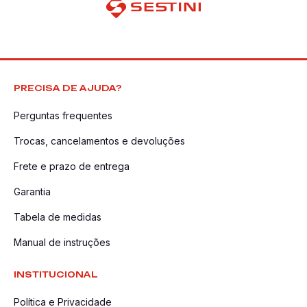
PRECISA DE AJUDA?
Perguntas frequentes
Trocas, cancelamentos e devoluções
Frete e prazo de entrega
Garantia
Tabela de medidas
Manual de instruções
INSTITUCIONAL
Política e Privacidade