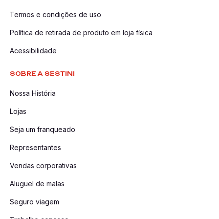
Termos e condições de uso
Política de retirada de produto em loja física
Acessibilidade
SOBRE A SESTINI
Nossa História
Lojas
Seja um franqueado
Representantes
Vendas corporativas
Aluguel de malas
Seguro viagem