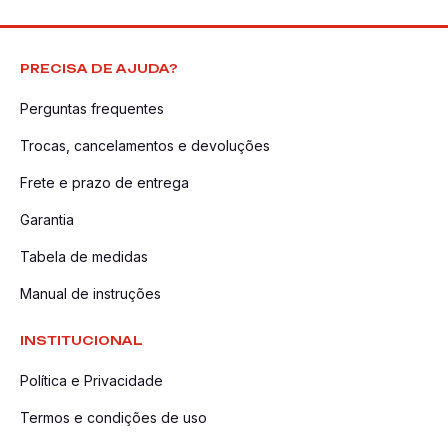
PRECISA DE AJUDA?
Perguntas frequentes
Trocas, cancelamentos e devoluções
Frete e prazo de entrega
Garantia
Tabela de medidas
Manual de instruções
INSTITUCIONAL
Política e Privacidade
Termos e condições de uso