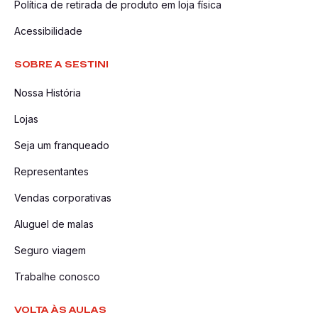
Política de retirada de produto em loja física
Acessibilidade
SOBRE A SESTINI
Nossa História
Lojas
Seja um franqueado
Representantes
Vendas corporativas
Aluguel de malas
Seguro viagem
Trabalhe conosco
VOLTA ÀS AULAS