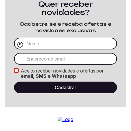
Quer receber
novidades?
Cadastre-se e receba ofertas e
novidades exclusivas
Aceito receber novidades e ofertas por
email, SMS e Whatsapp