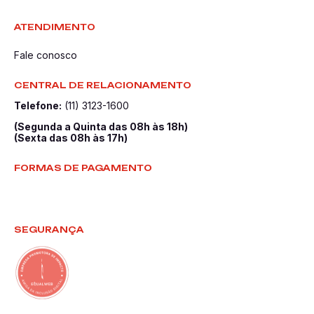
ATENDIMENTO
Fale conosco
CENTRAL DE RELACIONAMENTO
Telefone:
(11) 3123-1600
(Segunda a Quinta das 08h às 18h)
(Sexta das 08h às 17h)
FORMAS DE PAGAMENTO
SEGURANÇA