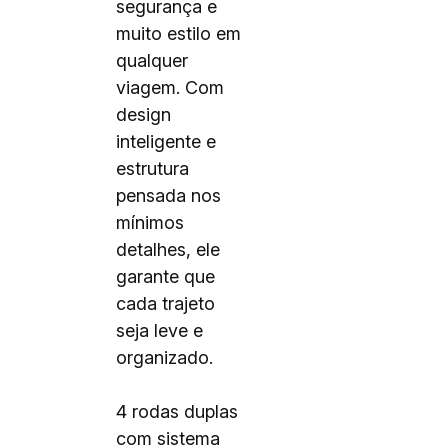
segurança e
muito estilo em
qualquer
viagem. Com
design
inteligente e
estrutura
pensada nos
mínimos
detalhes, ele
garante que
cada trajeto
seja leve e
organizado.
4 rodas duplas
com sistema