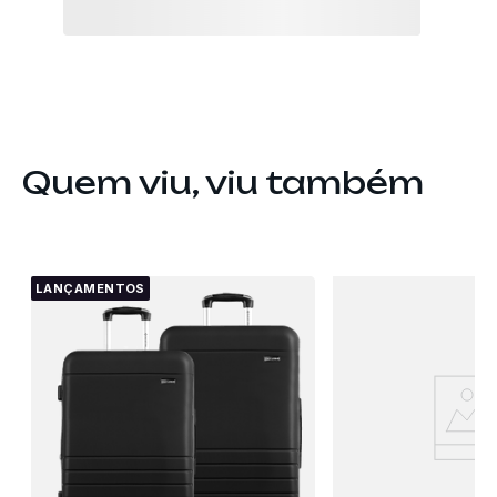
Quem viu, viu também
LANÇAMENTOS