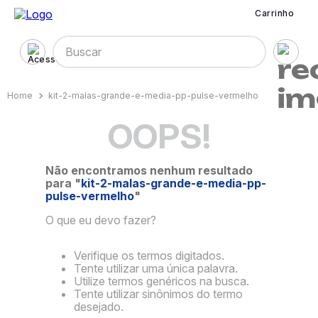
Carrinho
Buscar
kit-2-malas-grande-e-media-pp-pulse-vermelho
OOPS!
Não encontramos nenhum resultado
para "
kit-2-malas-grande-e-media-pp-
pulse-vermelho
"
O que eu devo fazer?
Verifique os termos digitados.
Tente utilizar uma única palavra.
Utilize termos genéricos na busca.
Tente utilizar sinônimos do termo
desejado.