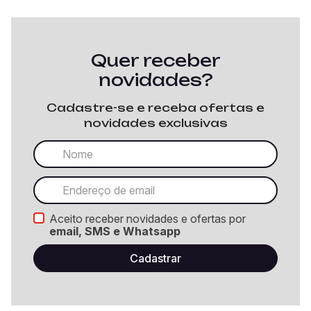
Quer receber
novidades?
Cadastre-se e receba ofertas e
novidades exclusivas
Aceito receber novidades e ofertas por
email, SMS e Whatsapp