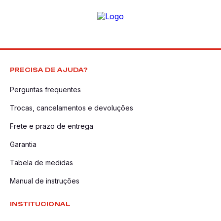
PRECISA DE AJUDA?
Perguntas frequentes
Trocas, cancelamentos e devoluções
Frete e prazo de entrega
Garantia
Tabela de medidas
Manual de instruções
INSTITUCIONAL