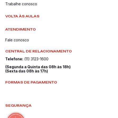
Trabalhe conosco
VOLTA ÀS AULAS
ATENDIMENTO
Fale conosco
CENTRAL DE RELACIONAMENTO
Telefone:
(11) 3123-1600
(Segunda a Quinta das 08h às 18h)
(Sexta das 08h às 17h)
FORMAS DE PAGAMENTO
SEGURANÇA