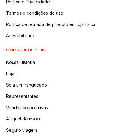
Política e Privacidade
Termos e condições de uso
Política de retirada de produto em loja física
Acessibilidade
SOBRE A SESTINI
Nossa História
Lojas
Seja um franqueado
Representantes
Vendas corporativas
Aluguel de malas
Seguro viagem