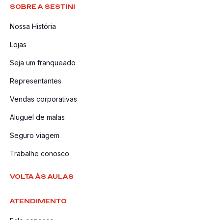
SOBRE A SESTINI
Nossa História
Lojas
Seja um franqueado
Representantes
Vendas corporativas
Aluguel de malas
Seguro viagem
Trabalhe conosco
VOLTA ÀS AULAS
ATENDIMENTO