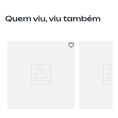
Quem viu, viu também