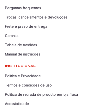
Perguntas frequentes
Trocas, cancelamentos e devoluções
Frete e prazo de entrega
Garantia
Tabela de medidas
Manual de instruções
INSTITUCIONAL
Política e Privacidade
Termos e condições de uso
Política de retirada de produto em loja física
Acessibilidade