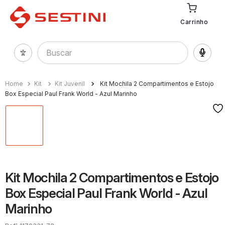
Carrinho
Buscar
Kit
Kit Juvenil
Kit Mochila 2 Compartimentos e Estojo
Box Especial Paul Frank World - Azul Marinho
Kit Mochila 2 Compartimentos e Estojo
Box Especial Paul Frank World - Azul
Marinho