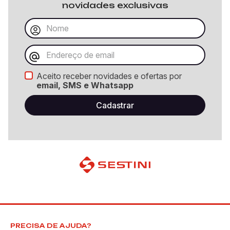
novidades exclusivas
Aceito receber novidades e ofertas por
email, SMS e Whatsapp
PRECISA DE AJUDA?