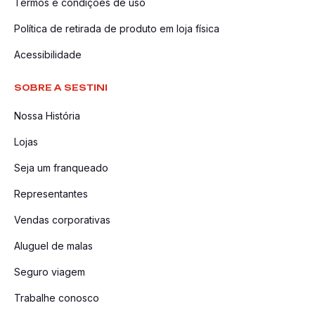
Termos e condições de uso
Política de retirada de produto em loja física
Acessibilidade
SOBRE A SESTINI
Nossa História
Lojas
Seja um franqueado
Representantes
Vendas corporativas
Aluguel de malas
Seguro viagem
Trabalhe conosco