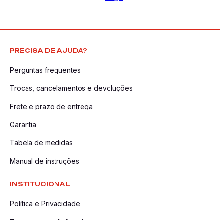
PRECISA DE AJUDA?
Perguntas frequentes
Trocas, cancelamentos e devoluções
Frete e prazo de entrega
Garantia
Tabela de medidas
Manual de instruções
INSTITUCIONAL
Política e Privacidade