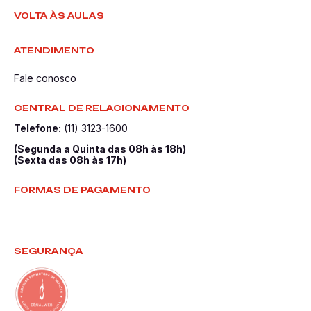
VOLTA ÀS AULAS
ATENDIMENTO
Fale conosco
CENTRAL DE RELACIONAMENTO
Telefone:
(11) 3123-1600
(Segunda a Quinta das 08h às 18h)
(Sexta das 08h às 17h)
FORMAS DE PAGAMENTO
SEGURANÇA