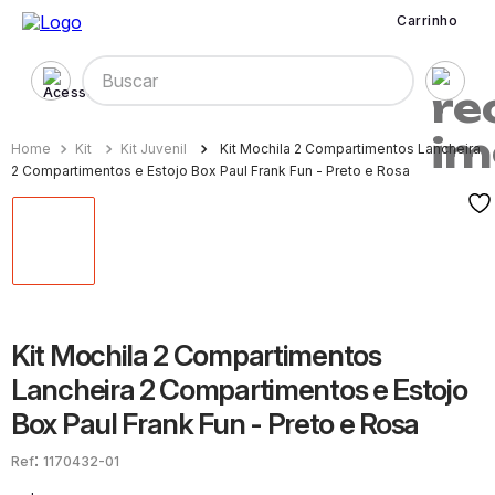
Carrinho
Buscar
Kit
Kit Juvenil
Kit Mochila 2 Compartimentos Lancheira
2 Compartimentos e Estojo Box Paul Frank Fun - Preto e Rosa
Kit Mochila 2 Compartimentos
Lancheira 2 Compartimentos e Estojo
Box Paul Frank Fun - Preto e Rosa
:
1170432-01