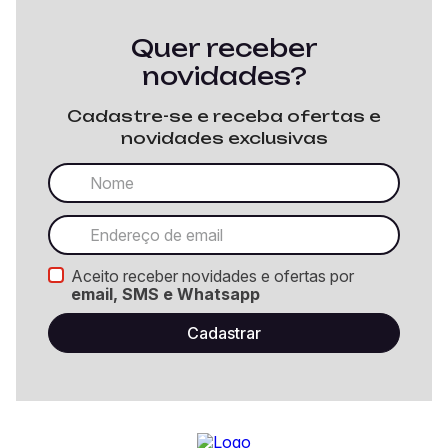
Quer receber
novidades?
Cadastre-se e receba ofertas e
novidades exclusivas
Aceito receber novidades e ofertas por
email, SMS e Whatsapp