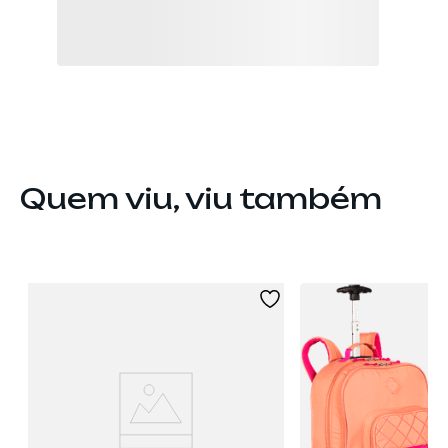
Quem viu, viu também