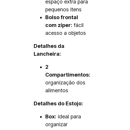
espaço extra para
pequenos itens
Bolso frontal
com zíper:
fácil
acesso a objetos
Detalhes da
Lancheira:
2
Compartimentos:
organização dos
alimentos
Detalhes do Estojo:
Box:
ideal para
organizar