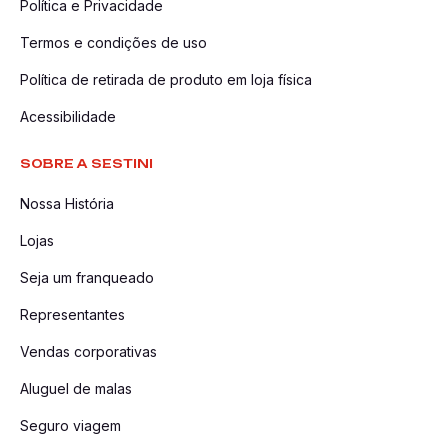
Política e Privacidade
Termos e condições de uso
Política de retirada de produto em loja física
Acessibilidade
SOBRE A SESTINI
Nossa História
Lojas
Seja um franqueado
Representantes
Vendas corporativas
Aluguel de malas
Seguro viagem