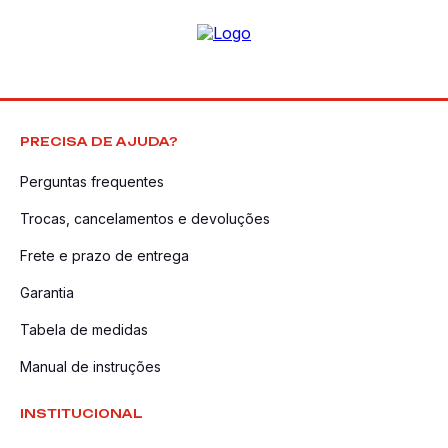
PRECISA DE AJUDA?
Perguntas frequentes
Trocas, cancelamentos e devoluções
Frete e prazo de entrega
Garantia
Tabela de medidas
Manual de instruções
INSTITUCIONAL