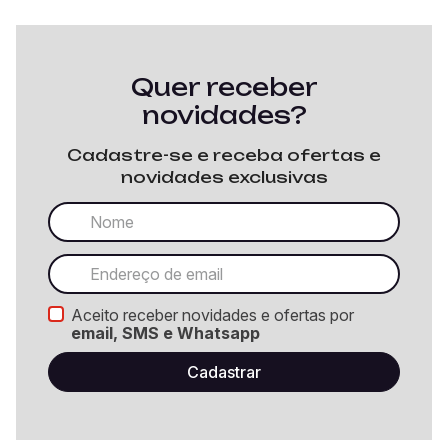
Quer receber
novidades?
Cadastre-se e receba ofertas e
novidades exclusivas
Aceito receber novidades e ofertas por
email, SMS e Whatsapp