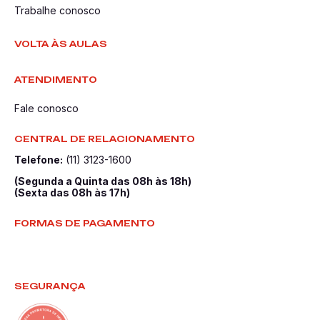
Trabalhe conosco
VOLTA ÀS AULAS
ATENDIMENTO
Fale conosco
CENTRAL DE RELACIONAMENTO
Telefone:
(11) 3123-1600
(Segunda a Quinta das 08h às 18h)
(Sexta das 08h às 17h)
FORMAS DE PAGAMENTO
SEGURANÇA