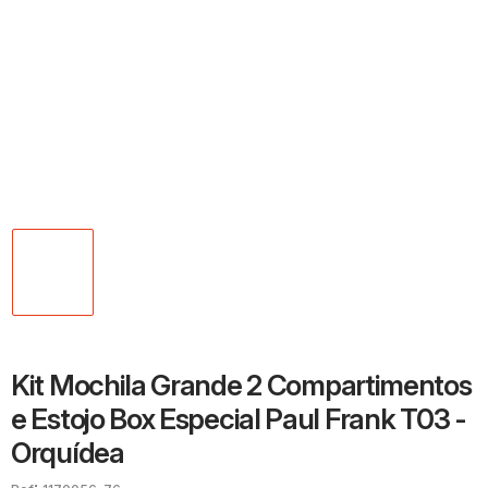
Kit Mochila Grande 2 Compartimentos
e Estojo Box Especial Paul Frank T03 -
Orquídea