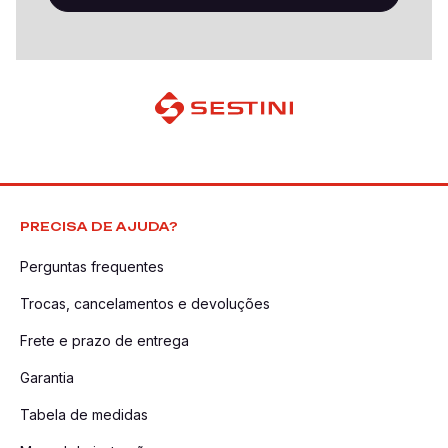
PRECISA DE AJUDA?
Perguntas frequentes
Trocas, cancelamentos e devoluções
Frete e prazo de entrega
Garantia
Tabela de medidas