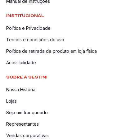
Manual de instruções
INSTITUCIONAL
Política e Privacidade
Termos e condições de uso
Política de retirada de produto em loja física
Acessibilidade
SOBRE A SESTINI
Nossa História
Lojas
Seja um franqueado
Representantes
Vendas corporativas