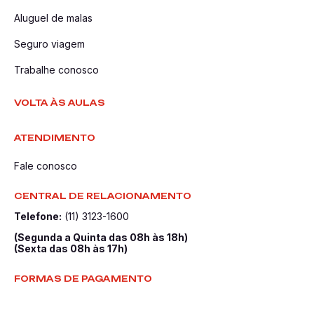
Aluguel de malas
Seguro viagem
Trabalhe conosco
VOLTA ÀS AULAS
ATENDIMENTO
Fale conosco
CENTRAL DE RELACIONAMENTO
Telefone:
(11) 3123-1600
(Segunda a Quinta das 08h às 18h)
(Sexta das 08h às 17h)
FORMAS DE PAGAMENTO