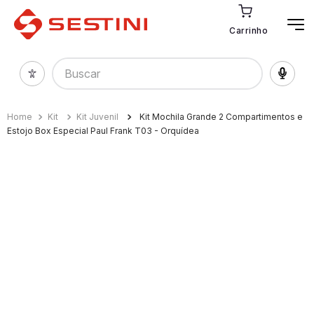
Carrinho
Buscar
Kit
Kit Juvenil
Kit Mochila Grande 2 Compartimentos e
Estojo Box Especial Paul Frank T03 - Orquídea