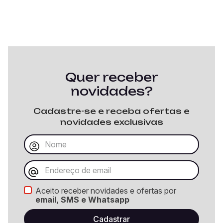
Quer receber
novidades?
Cadastre-se e receba ofertas e
novidades exclusivas
Aceito receber novidades e ofertas por
email, SMS e Whatsapp