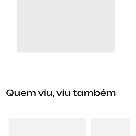
Quem viu, viu também