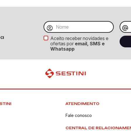
ba
Aceito receber novidades e
ofertas por
email, SMS e
Whatsapp
STINI
ATENDIMENTO
Fale conosco
CENTRAL DE RELACIONAME