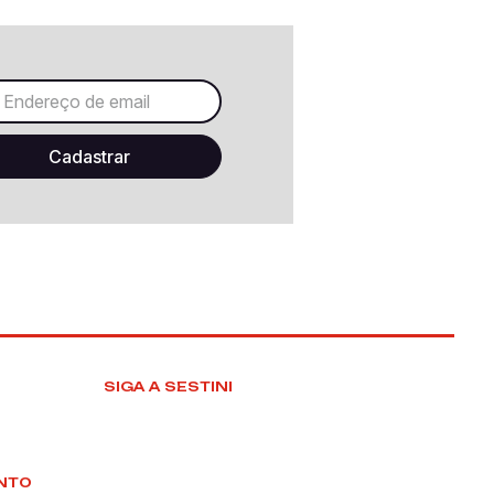
SIGA A SESTINI
NTO