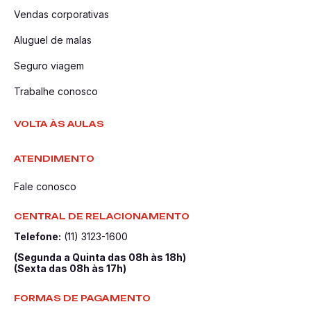
Vendas corporativas
Aluguel de malas
Seguro viagem
Trabalhe conosco
VOLTA ÀS AULAS
ATENDIMENTO
Fale conosco
CENTRAL DE RELACIONAMENTO
Telefone:
(11) 3123-1600
(Segunda a Quinta das 08h às 18h)
(Sexta das 08h às 17h)
FORMAS DE PAGAMENTO