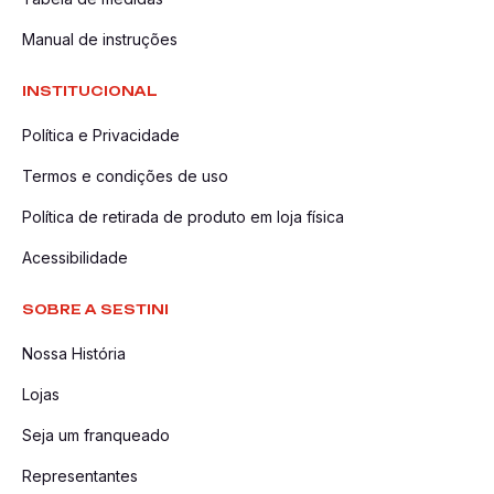
Manual de instruções
INSTITUCIONAL
Política e Privacidade
Termos e condições de uso
Política de retirada de produto em loja física
Acessibilidade
SOBRE A SESTINI
Nossa História
Lojas
Seja um franqueado
Representantes