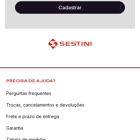
PRECISA DE AJUDA?
Perguntas frequentes
Trocas, cancelamentos e devoluções
Frete e prazo de entrega
Garantia
Tabela de medidas