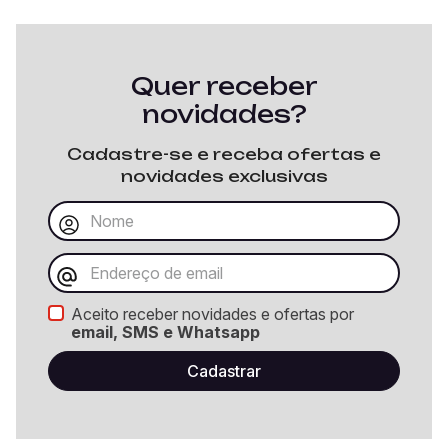
Quer receber
novidades?
Cadastre-se e receba ofertas e
novidades exclusivas
Aceito receber novidades e ofertas por
email, SMS e Whatsapp