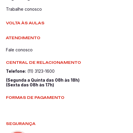
Trabalhe conosco
VOLTA ÀS AULAS
ATENDIMENTO
Fale conosco
CENTRAL DE RELACIONAMENTO
Telefone:
(11) 3123-1600
(Segunda a Quinta das 08h às 18h)
(Sexta das 08h às 17h)
FORMAS DE PAGAMENTO
SEGURANÇA