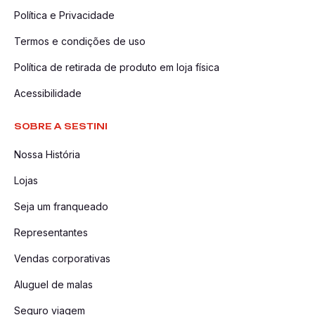
Política e Privacidade
Termos e condições de uso
Política de retirada de produto em loja física
Acessibilidade
SOBRE A SESTINI
Nossa História
Lojas
Seja um franqueado
Representantes
Vendas corporativas
Aluguel de malas
Seguro viagem