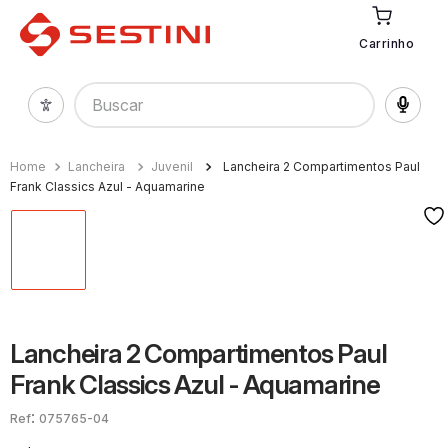
Carrinho
Buscar
Lancheira
Juvenil
Lancheira 2 Compartimentos Paul
Frank Classics Azul - Aquamarine
Lancheira 2 Compartimentos Paul
Frank Classics Azul - Aquamarine
:
075765-04