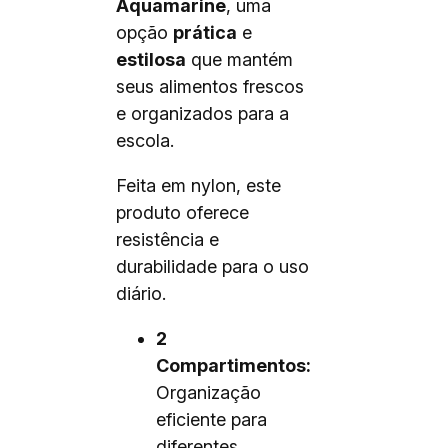
Aquamarine
, uma
opção
prática
e
estilosa
que mantém
seus alimentos frescos
e organizados para a
escola.
Feita em nylon, este
produto oferece
resistência e
durabilidade para o uso
diário.
2
Compartimentos:
Organização
eficiente para
diferentes