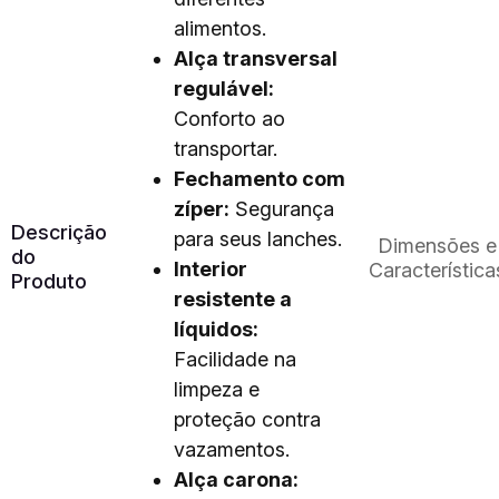
alimentos.
Alça transversal
regulável:
Conforto ao
transportar.
Fechamento com
zíper:
Segurança
Descrição
para seus lanches.
Dimensões e
do
Interior
Característica
Produto
resistente a
líquidos:
Facilidade na
limpeza e
proteção contra
vazamentos.
Alça carona: