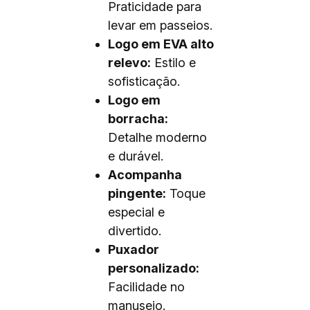
Praticidade para
levar em passeios.
Logo em EVA alto
relevo:
Estilo e
sofisticação.
Logo em
borracha:
Detalhe moderno
e durável.
Acompanha
pingente:
Toque
especial e
divertido.
Puxador
personalizado:
Facilidade no
manuseio.