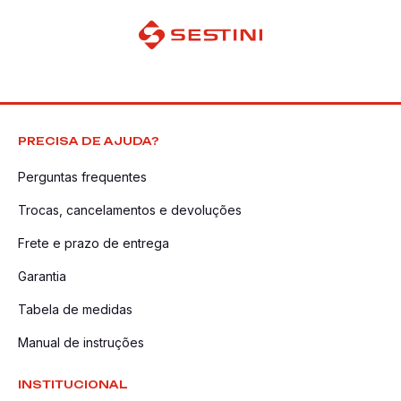
PRECISA DE AJUDA?
Perguntas frequentes
Trocas, cancelamentos e devoluções
Frete e prazo de entrega
Garantia
Tabela de medidas
Manual de instruções
INSTITUCIONAL