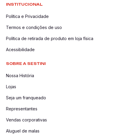
INSTITUCIONAL
Política e Privacidade
Termos e condições de uso
Política de retirada de produto em loja física
Acessibilidade
SOBRE A SESTINI
Nossa História
Lojas
Seja um franqueado
Representantes
Vendas corporativas
Aluguel de malas