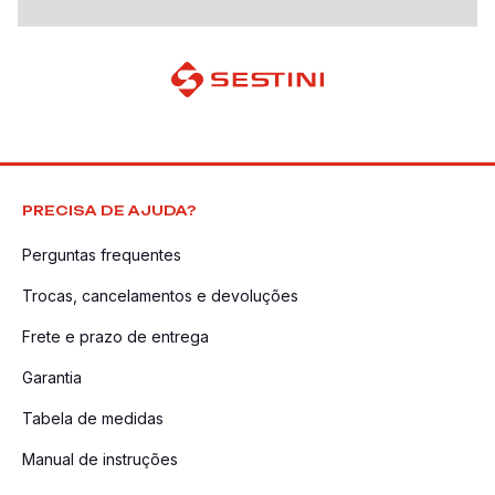
PRECISA DE AJUDA?
Perguntas frequentes
Trocas, cancelamentos e devoluções
Frete e prazo de entrega
Garantia
Tabela de medidas
Manual de instruções