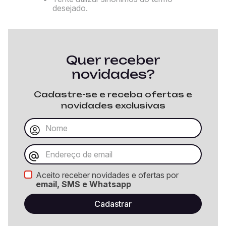
desejado.
Quer receber
novidades?
Cadastre-se e receba ofertas e
novidades exclusivas
Aceito receber novidades e ofertas por
email, SMS e Whatsapp