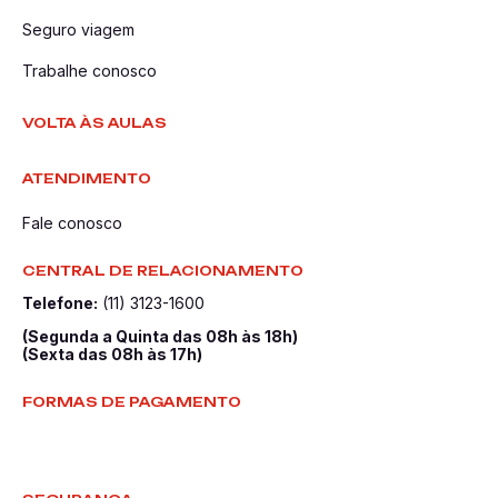
Seguro viagem
Trabalhe conosco
VOLTA ÀS AULAS
ATENDIMENTO
Fale conosco
CENTRAL DE RELACIONAMENTO
Telefone:
(11) 3123-1600
(Segunda a Quinta das 08h às 18h)
(Sexta das 08h às 17h)
FORMAS DE PAGAMENTO