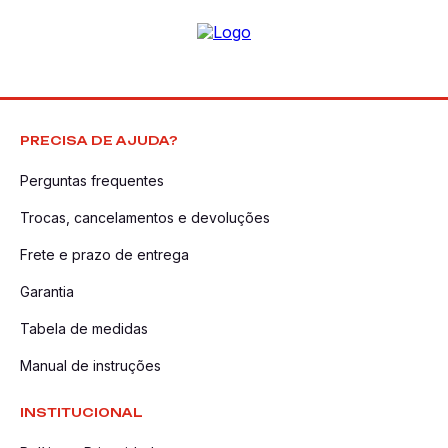
PRECISA DE AJUDA?
Perguntas frequentes
Trocas, cancelamentos e devoluções
Frete e prazo de entrega
Garantia
Tabela de medidas
Manual de instruções
INSTITUCIONAL