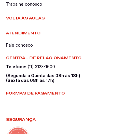
Trabalhe conosco
VOLTA ÀS AULAS
ATENDIMENTO
Fale conosco
CENTRAL DE RELACIONAMENTO
Telefone:
(11) 3123-1600
(Segunda a Quinta das 08h às 18h)
(Sexta das 08h às 17h)
FORMAS DE PAGAMENTO
SEGURANÇA