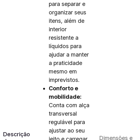
para separar e
organizar seus
itens, além de
interior
resistente a
líquidos para
ajudar a manter
a praticidade
mesmo em
imprevistos.
Conforto e
mobilidade:
Conta com alça
transversal
regulável para
ajustar ao seu
Descrição
Dimensões e
jeito e carregar