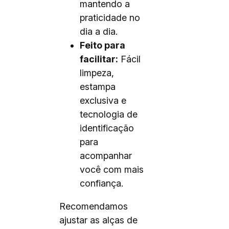
mantendo a
praticidade no
dia a dia.
Feito para
facilitar:
Fácil
limpeza,
estampa
exclusiva e
tecnologia de
identificação
para
acompanhar
você com mais
confiança.
Recomendamos
ajustar as alças de