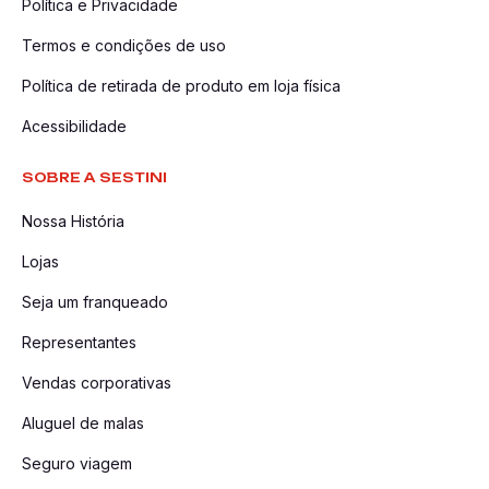
Política e Privacidade
Termos e condições de uso
Política de retirada de produto em loja física
Acessibilidade
SOBRE A SESTINI
Nossa História
Lojas
Seja um franqueado
Representantes
Vendas corporativas
Aluguel de malas
Seguro viagem