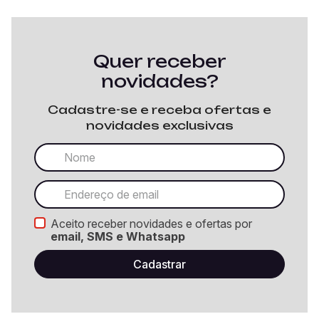
Quer receber
novidades?
Cadastre-se e receba ofertas e
novidades exclusivas
Aceito receber novidades e ofertas por
email, SMS e Whatsapp