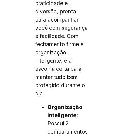
praticidade e
diversão, pronta
para acompanhar
você com segurança
e facilidade. Com
fechamento firme e
organização
inteligente, é a
escolha certa para
manter tudo bem
protegido durante o
dia.
Organização
inteligente:
Possui 2
compartimentos