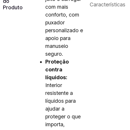
do
Características
com mais
Produto
conforto, com
puxador
personalizado e
apoio para
manuseio
seguro.
Proteção
contra
líquidos:
Interior
resistente a
líquidos para
ajudar a
proteger o que
importa,