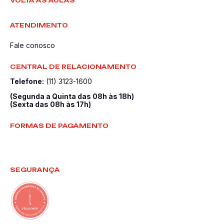
VOLTA ÀS AULAS
ATENDIMENTO
Fale conosco
CENTRAL DE RELACIONAMENTO
Telefone:
(11) 3123-1600
(Segunda a Quinta das 08h às 18h)
(Sexta das 08h às 17h)
FORMAS DE PAGAMENTO
SEGURANÇA