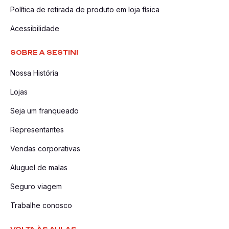
Política de retirada de produto em loja física
Acessibilidade
SOBRE A SESTINI
Nossa História
Lojas
Seja um franqueado
Representantes
Vendas corporativas
Aluguel de malas
Seguro viagem
Trabalhe conosco