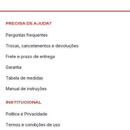
PRECISA DE AJUDA?
Perguntas frequentes
Trocas, cancelamentos e devoluções
Frete e prazo de entrega
Garantia
Tabela de medidas
Manual de instruções
INSTITUCIONAL
Política e Privacidade
Termos e condições de uso