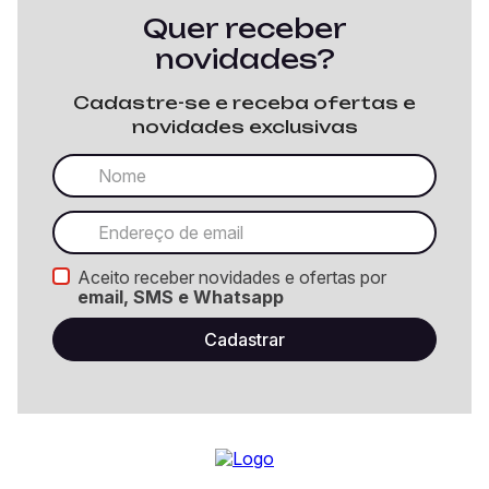
Quer receber
novidades?
Cadastre-se e receba ofertas e
novidades exclusivas
Aceito receber novidades e ofertas por
email, SMS e Whatsapp