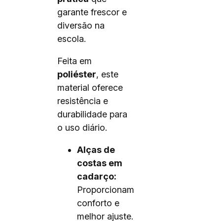
garante frescor e
diversão na
escola.
Feita em
poliéster
, este
material oferece
resistência e
durabilidade para
o uso diário.
Alças de
costas em
cadarço:
Proporcionam
conforto e
melhor ajuste.