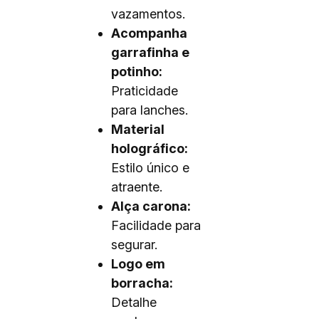
vazamentos.
Acompanha
garrafinha e
potinho:
Praticidade
para lanches.
Material
holográfico:
Estilo único e
atraente.
Alça carona:
Facilidade para
segurar.
Logo em
borracha:
Detalhe