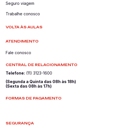
Seguro viagem
Trabalhe conosco
VOLTA ÀS AULAS
ATENDIMENTO
Fale conosco
CENTRAL DE RELACIONAMENTO
Telefone:
(11) 3123-1600
(Segunda a Quinta das 08h às 18h)
(Sexta das 08h às 17h)
FORMAS DE PAGAMENTO
SEGURANÇA