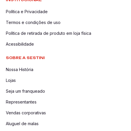
Política e Privacidade
Termos e condições de uso
Política de retirada de produto em loja física
Acessibilidade
SOBRE A SESTINI
Nossa História
Lojas
Seja um franqueado
Representantes
Vendas corporativas
Aluguel de malas