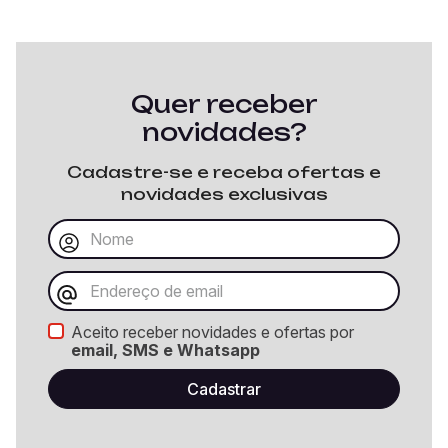
Quer receber
novidades?
Cadastre-se e receba ofertas e
novidades exclusivas
Aceito receber novidades e ofertas por
email, SMS e Whatsapp