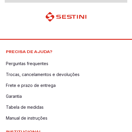
PRECISA DE AJUDA?
Perguntas frequentes
Trocas, cancelamentos e devoluções
Frete e prazo de entrega
Garantia
Tabela de medidas
Manual de instruções
INSTITUCIONAL