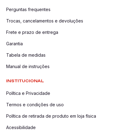
Perguntas frequentes
Trocas, cancelamentos e devoluções
Frete e prazo de entrega
Garantia
Tabela de medidas
Manual de instruções
INSTITUCIONAL
Política e Privacidade
Termos e condições de uso
Política de retirada de produto em loja física
Acessibilidade