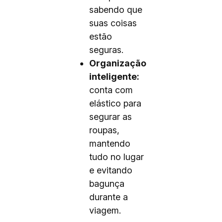
sabendo que
suas coisas
estão
seguras.
Organização
inteligente:
conta com
elástico para
segurar as
roupas,
mantendo
tudo no lugar
e evitando
bagunça
durante a
viagem.