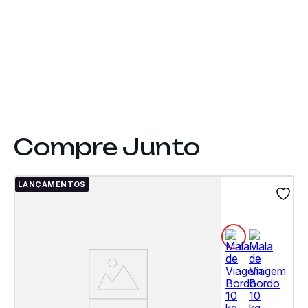
LANÇAMENTOS