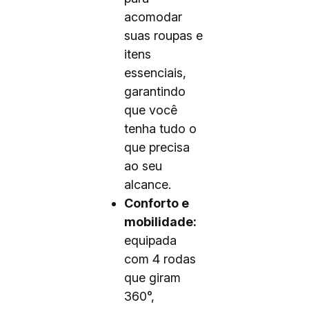
acomodar
suas roupas e
itens
essenciais,
garantindo
que você
tenha tudo o
que precisa
ao seu
alcance.
Conforto e
mobilidade:
equipada
com 4 rodas
que giram
360°,