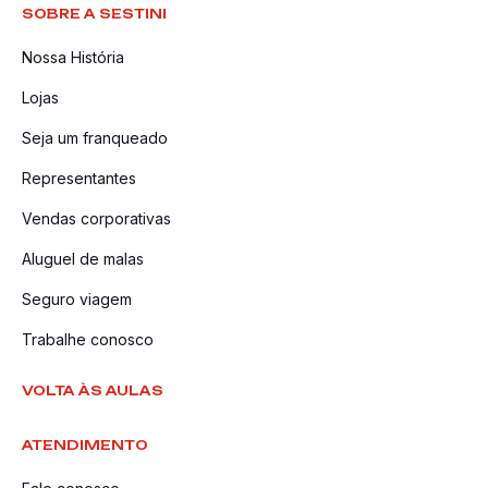
SOBRE A SESTINI
Nossa História
Lojas
Seja um franqueado
Representantes
Vendas corporativas
Aluguel de malas
Seguro viagem
Trabalhe conosco
VOLTA ÀS AULAS
ATENDIMENTO