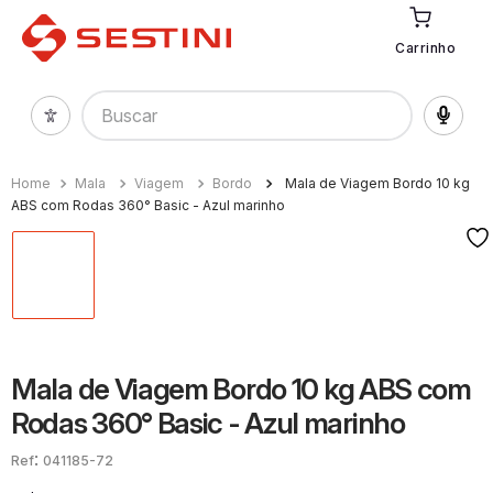
Carrinho
Buscar
Mala
Viagem
Bordo
Mala de Viagem Bordo 10 kg
ABS com Rodas 360° Basic - Azul marinho
Mala de Viagem Bordo 10 kg ABS com
Rodas 360° Basic - Azul marinho
:
041185-72