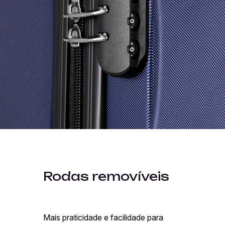
Rodas removíveis
Mais praticidade e facilidade para