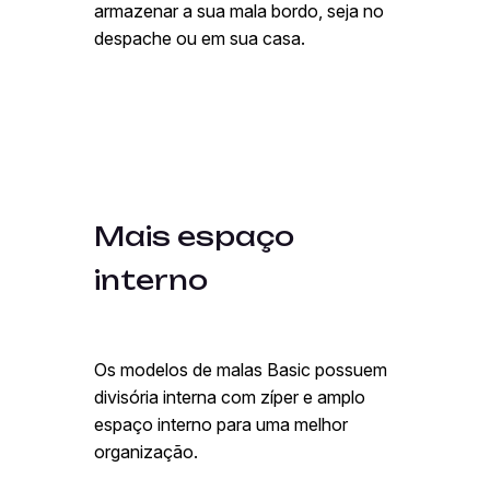
armazenar a sua mala bordo, seja no
despache ou em sua casa.
Mais espaço
interno
Os modelos de malas Basic possuem
divisória interna com zíper e amplo
espaço interno para uma melhor
organização.