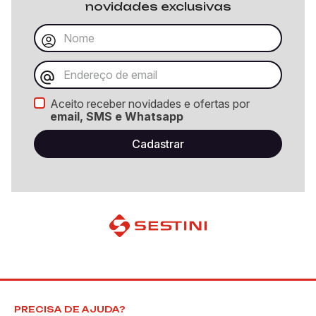
novidades exclusivas
Aceito receber novidades e ofertas por
email, SMS e Whatsapp
PRECISA DE AJUDA?