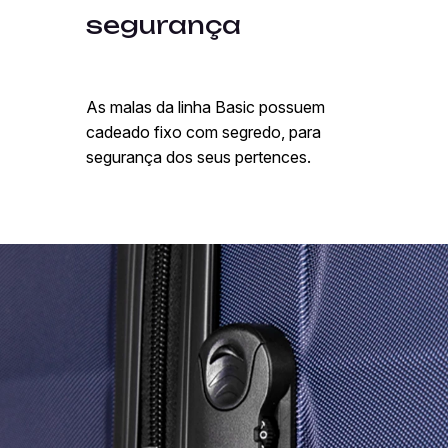
segurança
As malas da linha Basic possuem
cadeado fixo com segredo, para
segurança dos seus pertences.