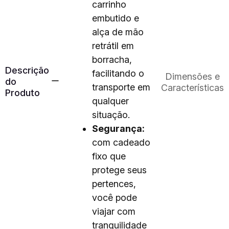
carrinho
embutido e
alça de mão
retrátil em
borracha,
Descrição
facilitando o
Dimensões e
do
transporte em
Características
Produto
qualquer
situação.
Segurança:
com cadeado
fixo que
protege seus
pertences,
você pode
viajar com
tranquilidade