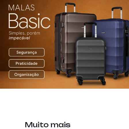
Muito mais