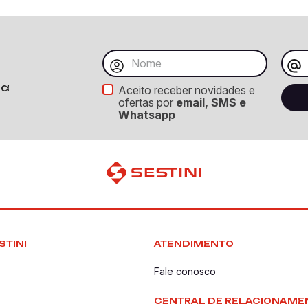
ba
Aceito receber novidades e
ofertas por
email, SMS e
Whatsapp
STINI
ATENDIMENTO
Fale conosco
CENTRAL DE RELACIONAME