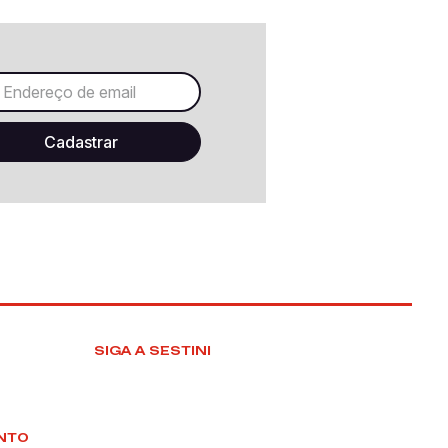
SIGA A SESTINI
NTO