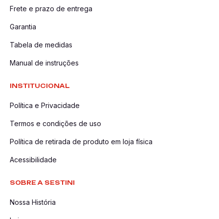
Frete e prazo de entrega
Garantia
Tabela de medidas
Manual de instruções
INSTITUCIONAL
Política e Privacidade
Termos e condições de uso
Política de retirada de produto em loja física
Acessibilidade
SOBRE A SESTINI
Nossa História