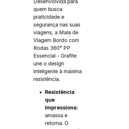
Desenvolvida para
quem busca
praticidade e
segurança nas suas
viagens, a Mala de
Viagem Bordo com
Rodas 360° PP
Essencial - Grafite
une o design
inteligente à máxima
resistência.
Resistência
que
impressiona:
amassa e
retorna. O