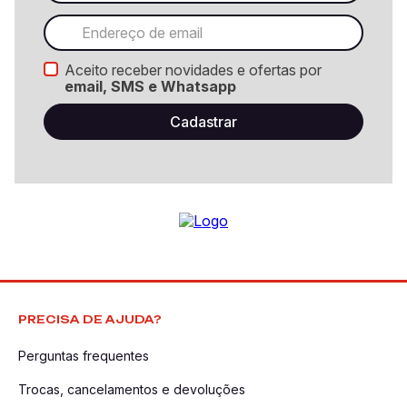
Aceito receber novidades e ofertas por
email, SMS e Whatsapp
PRECISA DE AJUDA?
Perguntas frequentes
Trocas, cancelamentos e devoluções