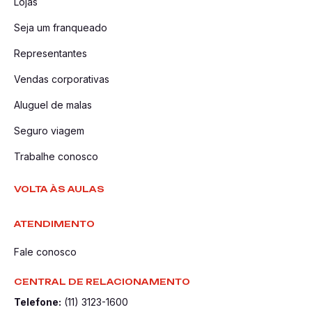
Lojas
Seja um franqueado
Representantes
Vendas corporativas
Aluguel de malas
Seguro viagem
Trabalhe conosco
VOLTA ÀS AULAS
ATENDIMENTO
Fale conosco
CENTRAL DE RELACIONAMENTO
Telefone:
(11) 3123-1600