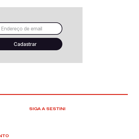
SIGA A SESTINI
NTO