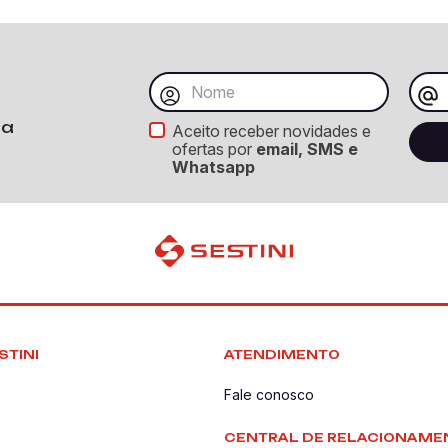
ba
Aceito receber novidades e
ofertas por
email, SMS e
Whatsapp
STINI
ATENDIMENTO
Fale conosco
CENTRAL DE RELACIONAME