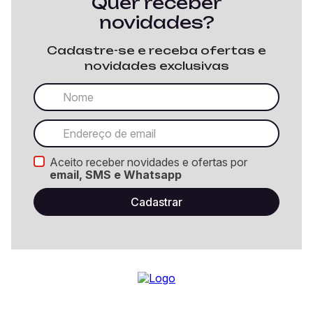
Quer receber
novidades?
Cadastre-se e receba ofertas e
novidades exclusivas
Aceito receber novidades e ofertas por
email, SMS e Whatsapp