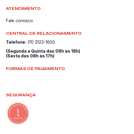
ATENDIMENTO
Fale conosco
CENTRAL DE RELACIONAMENTO
Telefone:
(11) 3123-1600
(Segunda a Quinta das 08h às 18h)
(Sexta das 08h às 17h)
FORMAS DE PAGAMENTO
SEGURANÇA