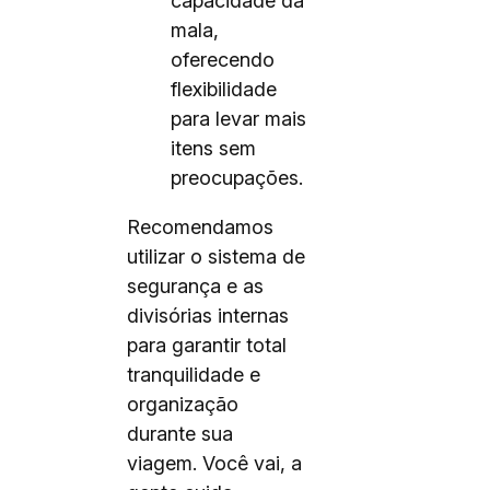
capacidade da
mala,
oferecendo
flexibilidade
para levar mais
itens sem
preocupações.
Recomendamos
utilizar o sistema de
segurança e as
divisórias internas
para garantir total
tranquilidade e
organização
durante sua
viagem. Você vai, a