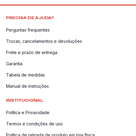
PRECISA DE AJUDA?
Perguntas frequentes
Trocas, cancelamentos e devoluções
Frete e prazo de entrega
Garantia
Tabela de medidas
Manual de instruções
INSTITUCIONAL
Política e Privacidade
Termos e condições de uso
Política de retirada de produto em loja física