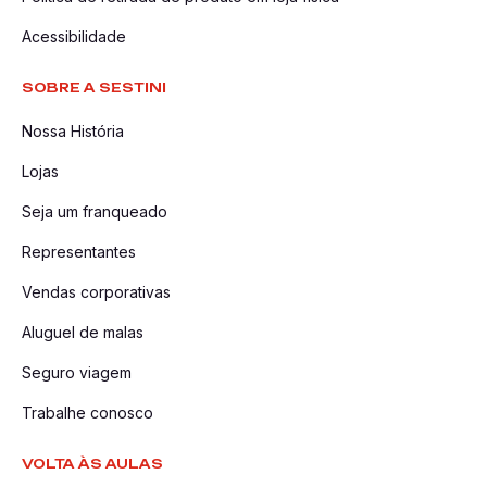
Acessibilidade
SOBRE A SESTINI
Nossa História
Lojas
Seja um franqueado
Representantes
Vendas corporativas
Aluguel de malas
Seguro viagem
Trabalhe conosco
VOLTA ÀS AULAS