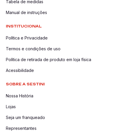
Tabela de medidas
Manual de instruções
INSTITUCIONAL
Política e Privacidade
Termos e condições de uso
Política de retirada de produto em loja física
Acessibilidade
SOBRE A SESTINI
Nossa História
Lojas
Seja um franqueado
Representantes