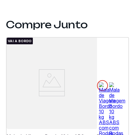
VAI A BORDO