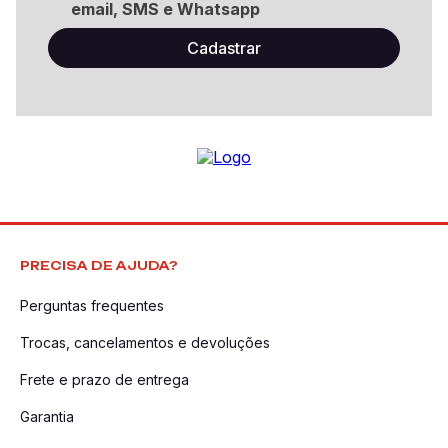
email, SMS e Whatsapp
PRECISA DE AJUDA?
Perguntas frequentes
Trocas, cancelamentos e devoluções
Frete e prazo de entrega
Garantia