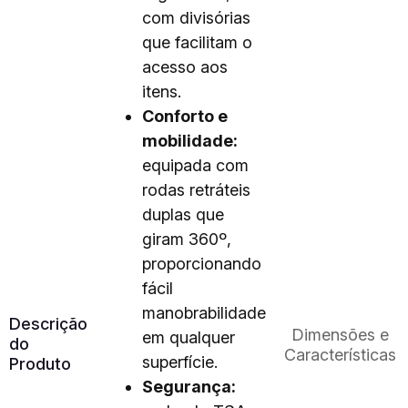
com divisórias
que facilitam o
acesso aos
itens.
Conforto e
mobilidade:
equipada com
rodas retráteis
duplas que
giram 360º,
proporcionando
fácil
manobrabilidade
Descrição
Dimensões e
em qualquer
do
Características
superfície.
Produto
Segurança: