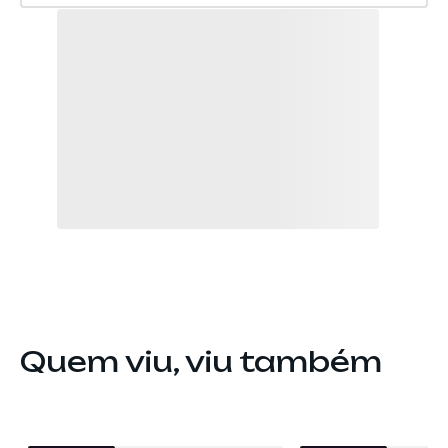
Quem viu, viu também