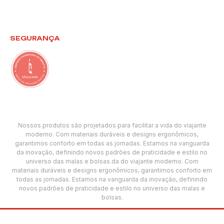
SEGURANÇA
Nossos produtos são projetados para facilitar a vida do viajante
moderno. Com materiais duráveis e designs ergonômicos,
garantimos conforto em todas as jornadas. Estamos na vanguarda
da inovação, definindo novos padrões de praticidade e estilo no
universo das malas e bolsas.da do viajante moderno. Com
materiais duráveis e designs ergonômicos, garantimos conforto em
todas as jornadas. Estamos na vanguarda da inovação, definindo
novos padrões de praticidade e estilo no universo das malas e
bolsas.