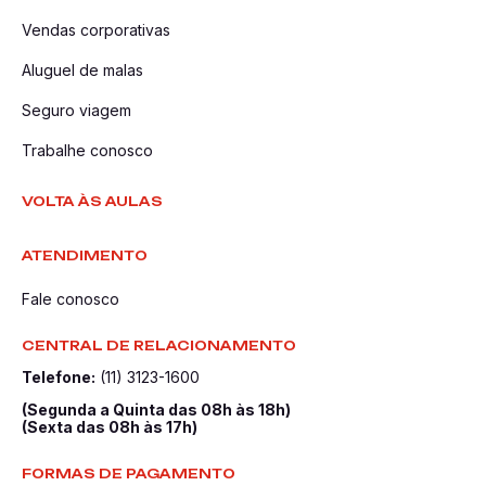
Vendas corporativas
Aluguel de malas
Seguro viagem
Trabalhe conosco
VOLTA ÀS AULAS
ATENDIMENTO
Fale conosco
CENTRAL DE RELACIONAMENTO
Telefone:
(11) 3123-1600
(Segunda a Quinta das 08h às 18h)
(Sexta das 08h às 17h)
FORMAS DE PAGAMENTO