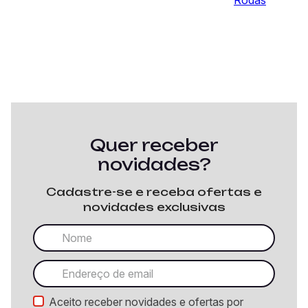
Quer receber
novidades?
Cadastre-se e receba ofertas e
novidades exclusivas
Aceito receber novidades e ofertas por