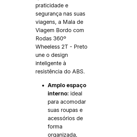
praticidade e
segurança nas suas
viagens, a Mala de
Viagem Bordo com
Rodas 360º
Wheeless 2T - Preto
une o design
inteligente à
resistência do ABS.
Amplo espaço
interno:
ideal
para acomodar
suas roupas e
acessórios de
forma
organizada,