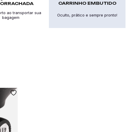
CARRINHO EMBUTIDO
ORRACHADA
rto ao transportar sua
Oculto, prático e sempre pronto!
bagagem