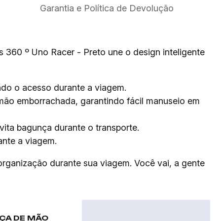
Garantia e Política de Devolução
360 º Uno Racer - Preto une o design inteligente
ndo o acesso durante a viagem.
 mão emborrachada, garantindo fácil manuseio em
vita bagunça durante o transporte.
ante a viagem.
 organização durante sua viagem. Você vai, a gente
ÇA DE MÃO