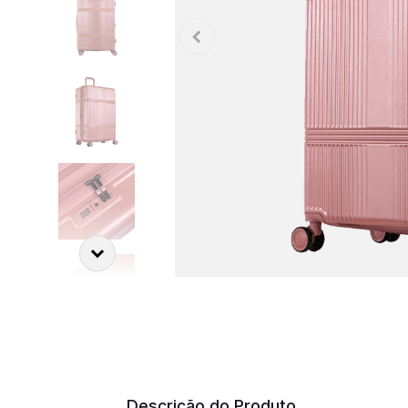
Descrição do Produto