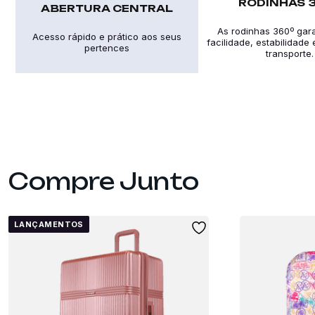
RODINHAS 
ABERTURA CENTRAL
As rodinhas 360º gar
Acesso rápido e prático aos seus
facilidade, estabilidade
pertences
transporte.
LANÇAMENTOS