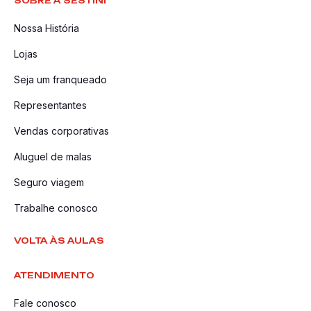
SOBRE A SESTINI
Nossa História
Lojas
Seja um franqueado
Representantes
Vendas corporativas
Aluguel de malas
Seguro viagem
Trabalhe conosco
VOLTA ÀS AULAS
ATENDIMENTO
Fale conosco