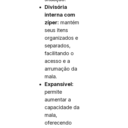
Divisória
interna com
zíper:
mantém
seus itens
organizados e
separados,
facilitando o
acesso e a
arrumação da
mala.
Expansível:
permite
aumentar a
capacidade da
mala,
oferecendo