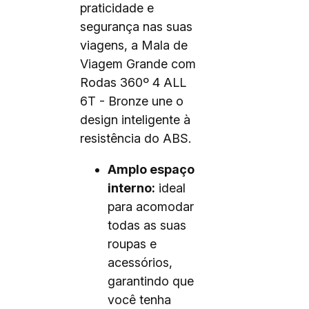
praticidade e
segurança nas suas
viagens, a Mala de
Viagem Grande com
Rodas 360º 4 ALL
6T - Bronze une o
design inteligente à
resistência do ABS.
Amplo espaço
interno:
ideal
para acomodar
todas as suas
roupas e
acessórios,
garantindo que
você tenha