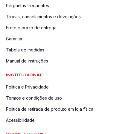
Perguntas frequentes
Trocas, cancelamentos e devoluções
Frete e prazo de entrega
Garantia
Tabela de medidas
Manual de instruções
INSTITUCIONAL
Política e Privacidade
Termos e condições de uso
Política de retirada de produto em loja física
Acessibilidade