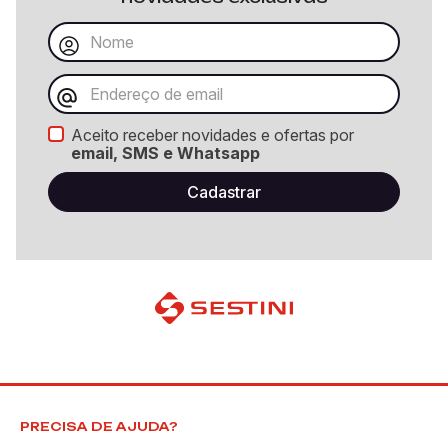
Aceito receber novidades e ofertas por
email, SMS e Whatsapp
PRECISA DE AJUDA?