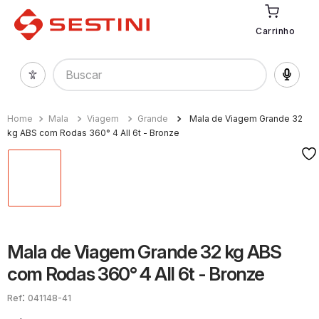
Carrinho
Buscar
Mala
Viagem
Grande
Mala de Viagem Grande 32
kg ABS com Rodas 360° 4 All 6t - Bronze
Mala de Viagem Grande 32 kg ABS
com Rodas 360° 4 All 6t - Bronze
:
041148-41