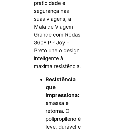
praticidade e
segurança nas
suas viagens, a
Mala de Viagem
Grande com Rodas
360º PP Joy -
Preto une o design
inteligente à
máxima resistência.
Resistência
que
impressiona:
amassa e
retorna. O
polipropileno é
leve, durável e