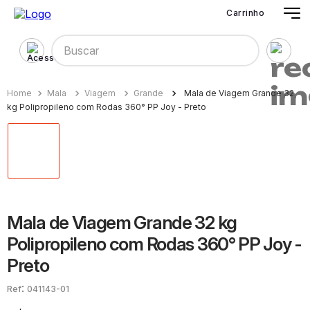
Carrinho
Buscar
Mala
Viagem
Grande
Mala de Viagem Grande 32
kg Polipropileno com Rodas 360° PP Joy - Preto
Mala de Viagem Grande 32 kg
Polipropileno com Rodas 360° PP Joy -
Preto
:
041143-01