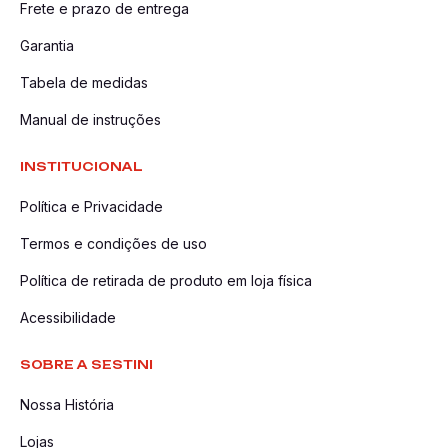
Frete e prazo de entrega
Garantia
Tabela de medidas
Manual de instruções
INSTITUCIONAL
Política e Privacidade
Termos e condições de uso
Política de retirada de produto em loja física
Acessibilidade
SOBRE A SESTINI
Nossa História
Lojas