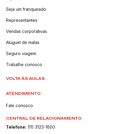
Seja um franqueado
Representantes
Vendas corporativas
Aluguel de malas
Seguro viagem
Trabalhe conosco
VOLTA ÀS AULAS
ATENDIMENTO
Fale conosco
CENTRAL DE RELACIONAMENTO
Telefone:
(11) 3123-1600