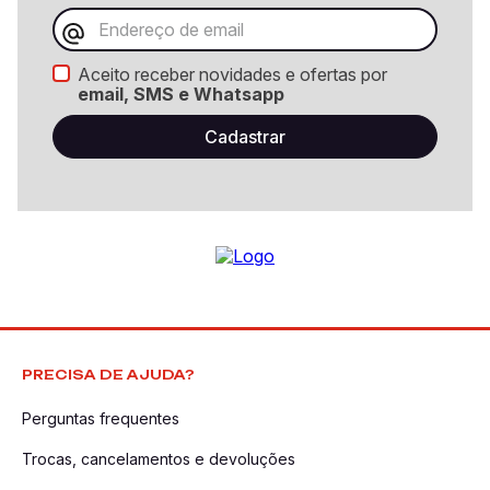
Aceito receber novidades e ofertas por
email, SMS e Whatsapp
PRECISA DE AJUDA?
Perguntas frequentes
Trocas, cancelamentos e devoluções