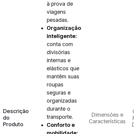
à prova de
viagens
pesadas.
Organização
inteligente:
conta com
divisórias
internas e
elásticos que
mantêm suas
roupas
seguras e
organizadas
durante o
Descrição
Dimensões e
transporte.
do
Características
Produto
Conforto e
mobilidade: