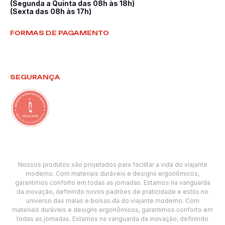
(Segunda a Quinta das 08h às 18h)
(Sexta das 08h às 17h)
FORMAS DE PAGAMENTO
SEGURANÇA
Nossos produtos são projetados para facilitar a vida do viajante
moderno. Com materiais duráveis e designs ergonômicos,
garantimos conforto em todas as jornadas. Estamos na vanguarda
da inovação, definindo novos padrões de praticidade e estilo no
universo das malas e bolsas.da do viajante moderno. Com
materiais duráveis e designs ergonômicos, garantimos conforto em
todas as jornadas. Estamos na vanguarda da inovação, definindo